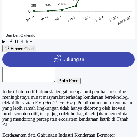
Unduh
Embed Chart
Salin Kode
Industri otomotif Indonesia tengah mengalami perubahan seiring
meningkatnya minat masyarakat terhadap kendaraan berteknologi
elektrifikasi atau EV (
electric vehicle
). Peralihan menuju kendaraan
yang lebih ramah lingkungan tidak hanya didorong oleh inovasi
produsen otomotif, tetapi juga oleh berbagai kebijakan pemerintah
yang mendorong percepatan ekosistem kendaraan listrik di Tanah
Air.
Berdasarkan data Gabungan Industri Kendaraan Bermotor