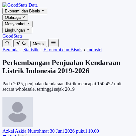
Ekonomi dan Bisnis
Olahraga
Masyarakat
Lingkungan
GoodStats
Masuk
Beranda
Statistik
Ekonomi dan Bisnis
Industri
Perkembangan Penjualan Kendaraan
Listrik Indonesia 2019-2026
Pada 2025, penjualan kendaraan listrik mencapai 150.452 unit
secara wholesale, tertinggi sejak 2019
Azkal Azkia Nurrohmat
30 Juni 2026 pukul 10.00