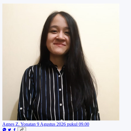
Agnes Z. Yonatan
9 Agustus 2026 pukul 09.00