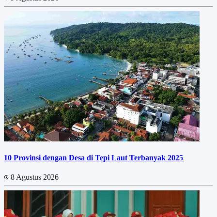
10 Provinsi dengan Desa di Tepi Laut Terbanyak 2025
8 Agustus 2026