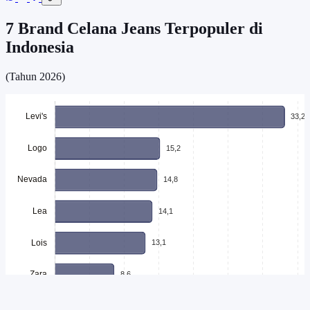
7 Brand Celana Jeans Terpopuler di
Indonesia
(Tahun 2026)