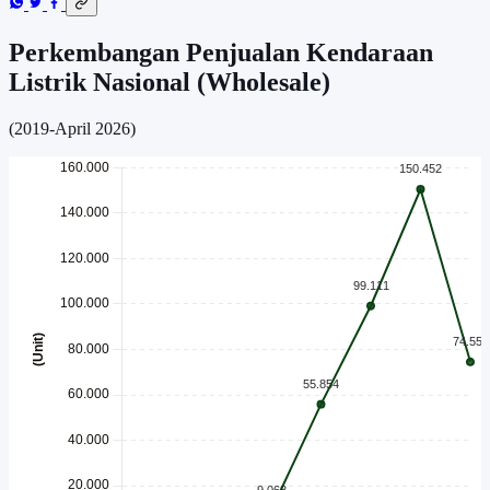
Perkembangan Penjualan Kendaraan
Listrik Nasional (Wholesale)
(2019-April 2026)