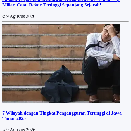
Miliar, Catat Rekor Tertinggi Sepanjang Sejarah!
9 Agustus 2026
7 Wilayah dengan Tingkat Pengangguran Tertinggi di Jawa
Timur 2025
9 Agustus 2026