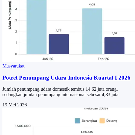
Masyarakat
Potret Penumpang Udara Indonesia Kuartal I 2026
Jumlah penumpang udara domestik tembus 14,62 juta orang,
sedangkan jumlah penumpang internasional sebesar 4,83 juta
19 Mei 2026