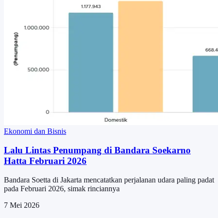
Ekonomi dan Bisnis
Lalu Lintas Penumpang di Bandara Soekarno
Hatta Februari 2026
Bandara Soetta di Jakarta mencatatkan perjalanan udara paling padat
pada Februari 2026, simak rinciannya
7 Mei 2026