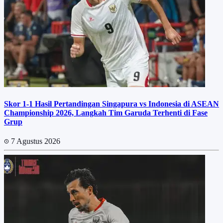
Skor 1-1 Hasil Pertandingan Singapura vs Indonesia di ASEAN
Championship 2026, Langkah Tim Garuda Terhenti di Fase
Grup
7 Agustus 2026