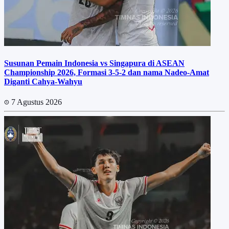
Susunan Pemain Indonesia vs Singapura di ASEAN
Championship 2026, Formasi 3-5-2 dan nama Nadeo-Amat
Diganti Cahya-Wahyu
7 Agustus 2026