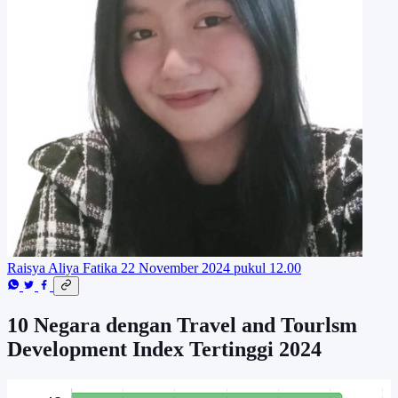
Raisya Aliya Fatika
22 November 2024 pukul 12.00
10 Negara dengan Travel and Tourlsm
Development Index Tertinggi 2024