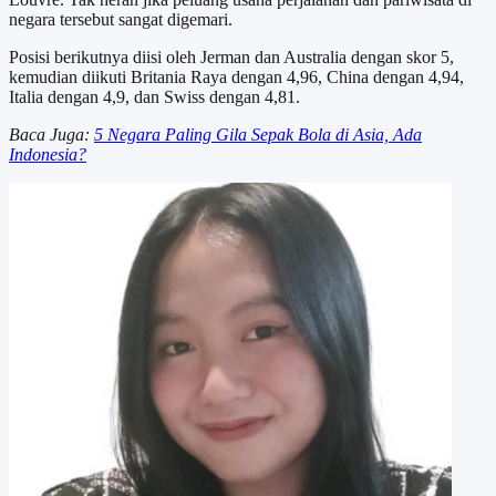
negara tersebut sangat digemari.
Posisi berikutnya diisi oleh Jerman dan Australia dengan skor 5,
kemudian diikuti Britania Raya dengan 4,96, China dengan 4,94,
Italia dengan 4,9, dan Swiss dengan 4,81.
Baca Juga:
5 Negara Paling Gila Sepak Bola di Asia, Ada
Indonesia?