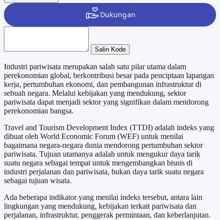
Salin Kode
Industri pariwisata merupakan salah satu pilar utama dalam
perekonomian global, berkontribusi besar pada penciptaan lapangan
kerja, pertumbuhan ekonomi, dan pembangunan infrastruktur di
sebuah negara. Melalui kebijakan yang mendukung, sektor
pariwisata dapat menjadi sektor yang signifikan dalam mendorong
perekonomian bangsa.
Travel and Tourism Development Index (TTDI) adalah indeks yang
dibuat oleh World Economic Forum (WEF) untuk menilai
bagaimana negara-negara dunia mendorong pertumbuhan sektor
pariwisata. Tujuan utamanya adalah untuk mengukur daya tarik
suatu negara sebagai tempat untuk mengembangkan bisnis di
industri perjalanan dan pariwisata, bukan daya tarik suatu negara
sebagai tujuan wisata.
Ada beberapa indikator yang menilai indeks tersebut, antara lain
lingkungan yang mendukung, kebijakan terkait pariwisata dan
perjalanan, infrastruktur, penggerak permintaan, dan keberlanjutan.