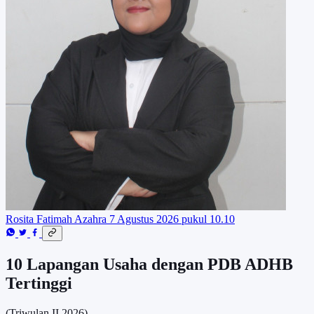
Rosita Fatimah Azahra
7 Agustus 2026 pukul 10.10
10 Lapangan Usaha dengan PDB ADHB
Tertinggi
(Triwulan II 2026)