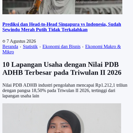
Prediksi dan Head-to-Head Singapura vs Indonesia, Sudah
Sewindu Merah Putih Tidak Terkalahkan
7 Agustus 2026
Beranda
Statistik
Ekonomi dan Bisnis
Ekonomi Makro &
Mikro
10 Lapangan Usaha dengan Nilai PDB
ADHB Terbesar pada Triwulan II 2026
Nilai PDB ADHB industri pengolahan mencapai Rp1.212,1 triliun
dengan pangsa 18,50% pada Triwulan II 2026, tertinggi dari
lapangan usaha lain