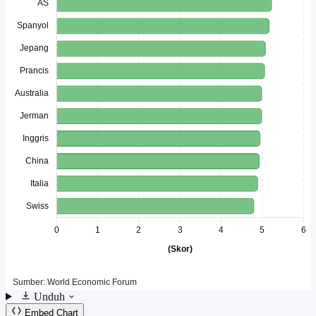
Unduh
Embed Chart