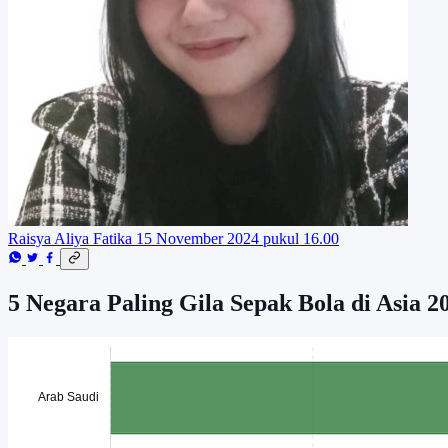
Raisya Aliya Fatika
15 November 2024 pukul 16.00
5 Negara Paling Gila Sepak Bola di Asia 2