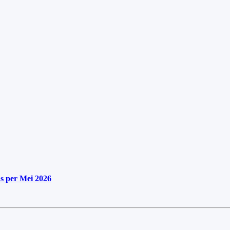
s per Mei 2026