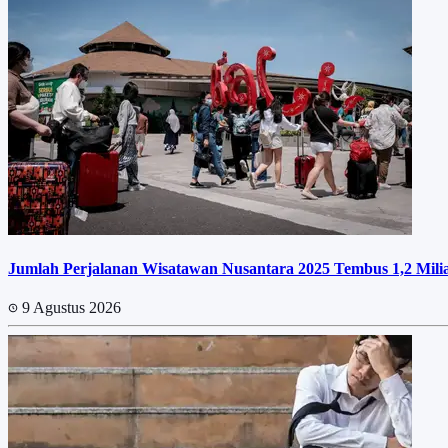
Jumlah Perjalanan Wisatawan Nusantara 2025 Tembus 1,2 Miliar
9 Agustus 2026