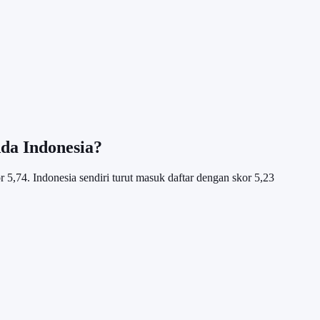
Ada Indonesia?
r 5,74. Indonesia sendiri turut masuk daftar dengan skor 5,23