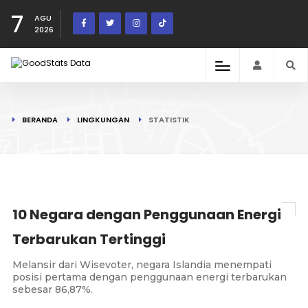
7
AGU
2026
BERANDA
LINGKUNGAN
STATISTIK
10 Negara dengan Penggunaan Energi
Terbarukan Tertinggi
Melansir dari Wisevoter, negara Islandia menempati
posisi pertama dengan penggunaan energi terbarukan
sebesar 86,87%.