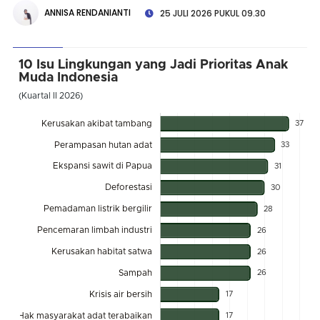
ANNISA RENDANIANTI
25 JULI 2026 PUKUL 09.30
10 Isu Lingkungan yang Jadi Prioritas Anak
Muda Indonesia
(Kuartal II 2026)