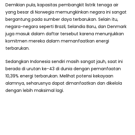
Demikian pula, kapasitas pembangkit listrik tenaga air
yang besar di Norwegia memungkinkan negara ini sangat
bergantung pada sumber daya terbarukan. Selain itu,
negara-negara seperti Brazil, Selandia Baru, dan Denmark
juga masuk dalam daftar tersebut karena menunjukkan
komitmen mereka dalam memanfaatkan energi
terbarukan.
Sedangkan Indonesia sendiri masih sangat jauh, saat ini
berada di urutan ke-43 di dunia dengan pemanfaatan
10,39% energi terbarukan. Melihat potensi kekayaan
alamnya, seharusnya dapat dimanfaatkan dan dikelola
dengan lebih maksimal lagi.