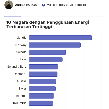
ANNISA RAHAYU
29 OKTOBER 2023 PUKUL 10.00
10 Negara dengan Penggunaan Energi
Terbarukan Tertinggi