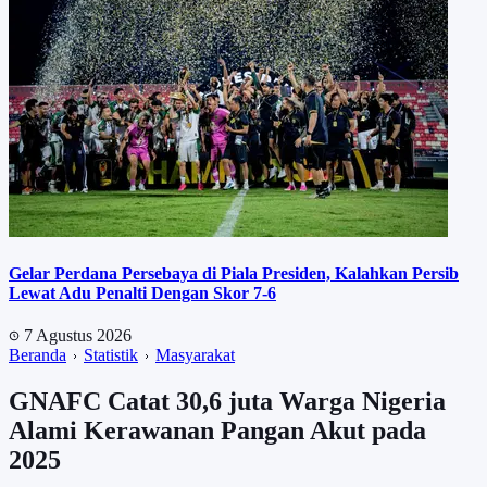
Gelar Perdana Persebaya di Piala Presiden, Kalahkan Persib
Lewat Adu Penalti Dengan Skor 7-6
7 Agustus 2026
Beranda
Statistik
Masyarakat
GNAFC Catat 30,6 juta Warga Nigeria
Alami Kerawanan Pangan Akut pada
2025