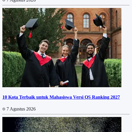
10 Kota Terbaik untuk Mahasiswa Versi QS Ranking 2027
7 Agustus 2026