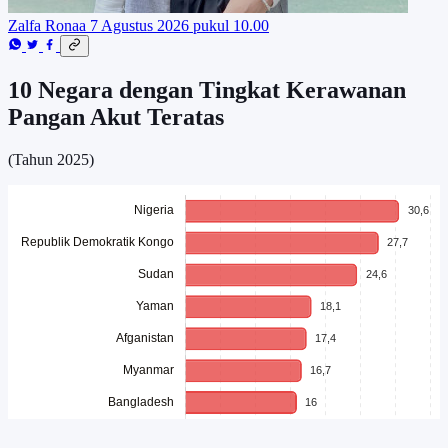
Zalfa Ronaa
7 Agustus 2026 pukul 10.00
10 Negara dengan Tingkat Kerawanan
Pangan Akut Teratas
(Tahun 2025)