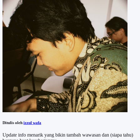
Ditulis oleh
izzul wafa
Update info menarik yang bikin tambah wawasan dan (siapa tahu)