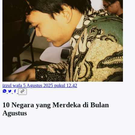
izzul wafa
5 Agustus 2025 pukul 12.42
10 Negara yang Merdeka di Bulan
Agustus