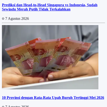
Prediksi dan Head-to-Head Singapura vs Indonesia, Sudah
Sewindu Merah Putih Tidak Terkalahkan
7 Agustus 2026
10 Provinsi dengan Rata-Rata Upah Buruh Tertinggi Mei 2026
7 Agustus 2026