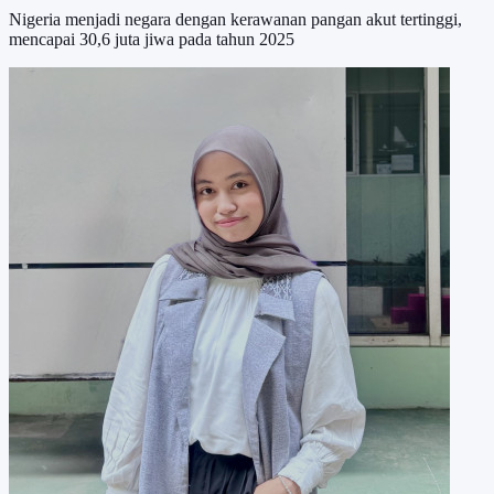
Nigeria menjadi negara dengan kerawanan pangan akut tertinggi,
mencapai 30,6 juta jiwa pada tahun 2025