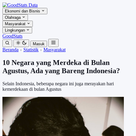
Ekonomi dan Bisnis
Olahraga
Masyarakat
Lingkungan
GoodStats
Masuk
Beranda
Statistik
Masyarakat
10 Negara yang Merdeka di Bulan
Agustus, Ada yang Bareng Indonesia?
Selain Indonesia, beberapa negara ini juga merayakan hari
kemerdekaan di bulan Agustus