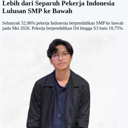
Lebih dari Separuh Pekerja Indonesia
Lulusan SMP ke Bawah
Sebanyak 52,98% pekerja Indonesia berpendidikan SMP ke bawah
pada Mei 2026. Pekerja berpendidikan D4 hingga S3 baru 10,75%.