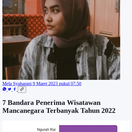
Mela Syaharani
9 Maret 2023 pukul 07.50
7 Bandara Penerima Wisatawan
Mancanegara Terbanyak Tahun 2022