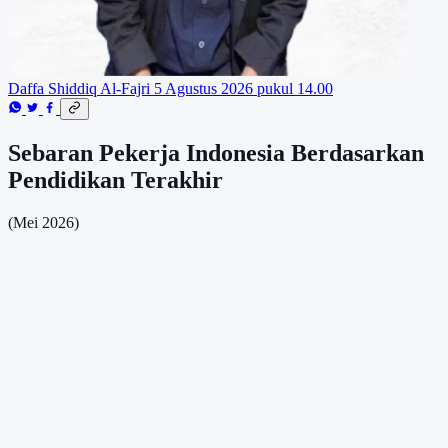
Daffa Shiddiq Al-Fajri
5 Agustus 2026 pukul 14.00
Sebaran Pekerja Indonesia Berdasarkan
Pendidikan Terakhir
(Mei 2026)