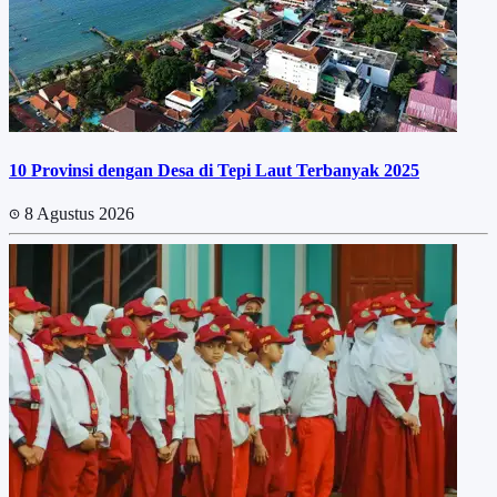
10 Provinsi dengan Desa di Tepi Laut Terbanyak 2025
8 Agustus 2026