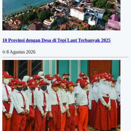
10 Provinsi dengan Desa di Tepi Laut Terbanyak 2025
8 Agustus 2026