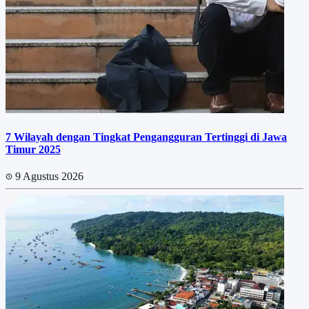
7 Wilayah dengan Tingkat Pengangguran Tertinggi di Jawa
Timur 2025
9 Agustus 2026