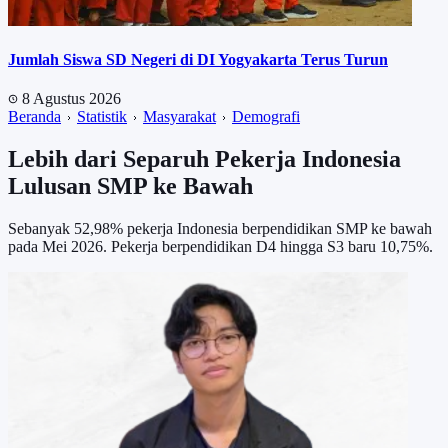
Jumlah Siswa SD Negeri di DI Yogyakarta Terus Turun
8 Agustus 2026
Beranda
Statistik
Masyarakat
Demografi
Lebih dari Separuh Pekerja Indonesia
Lulusan SMP ke Bawah
Sebanyak 52,98% pekerja Indonesia berpendidikan SMP ke bawah
pada Mei 2026. Pekerja berpendidikan D4 hingga S3 baru 10,75%.