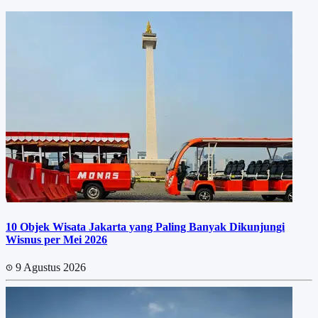
10 Objek Wisata Jakarta yang Paling Banyak Dikunjungi
Wisnus per Mei 2026
9 Agustus 2026