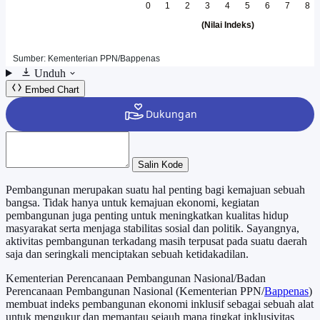
Unduh
Embed Chart
Salin Kode
Pembangunan merupakan suatu hal penting bagi kemajuan sebuah
bangsa. Tidak hanya untuk kemajuan ekonomi, kegiatan
pembangunan juga penting untuk meningkatkan kualitas hidup
masyarakat serta menjaga stabilitas sosial dan politik. Sayangnya,
aktivitas pembangunan terkadang masih terpusat pada suatu daerah
saja dan seringkali menciptakan sebuah ketidakadilan.
Kementerian Perencanaan Pembangunan Nasional/Badan
Perencanaan Pembangunan Nasional (Kementerian PPN/
Bappenas
)
membuat indeks pembangunan ekonomi inklusif sebagai sebuah alat
untuk mengukur dan memantau sejauh mana tingkat inklusivitas