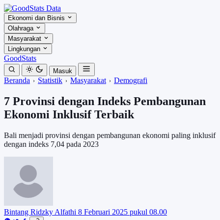
Ekonomi dan Bisnis
Olahraga
Masyarakat
Lingkungan
GoodStats
Masuk
Beranda
Statistik
Masyarakat
Demografi
7 Provinsi dengan Indeks Pembangunan
Ekonomi Inklusif Terbaik
Bali menjadi provinsi dengan pembangunan ekonomi paling inklusif
dengan indeks 7,04 pada 2023
Bintang Ridzky Alfathi
8 Februari 2025 pukul 08.00