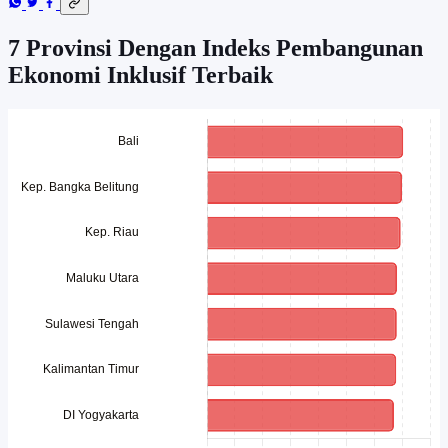
7 Provinsi Dengan Indeks Pembangunan
Ekonomi Inklusif Terbaik