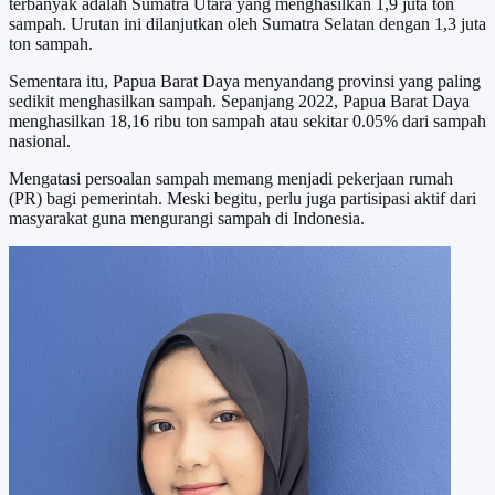
terbanyak adalah Sumatra Utara yang menghasilkan 1,9 juta ton
sampah. Urutan ini dilanjutkan oleh Sumatra Selatan dengan 1,3 juta
ton sampah.
Sementara itu, Papua Barat Daya menyandang provinsi yang paling
sedikit menghasilkan sampah. Sepanjang 2022, Papua Barat Daya
menghasilkan 18,16 ribu ton sampah atau sekitar 0.05% dari sampah
nasional.
Mengatasi persoalan sampah memang menjadi pekerjaan rumah
(PR) bagi pemerintah. Meski begitu, perlu juga partisipasi aktif dari
masyarakat guna mengurangi sampah di Indonesia.