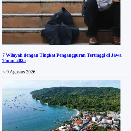
7 Wilayah dengan Tingkat Pengangguran Tertinggi di Jawa
Timur 2025
9 Agustus 2026