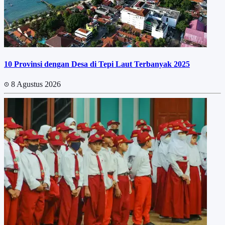
10 Provinsi dengan Desa di Tepi Laut Terbanyak 2025
8 Agustus 2026