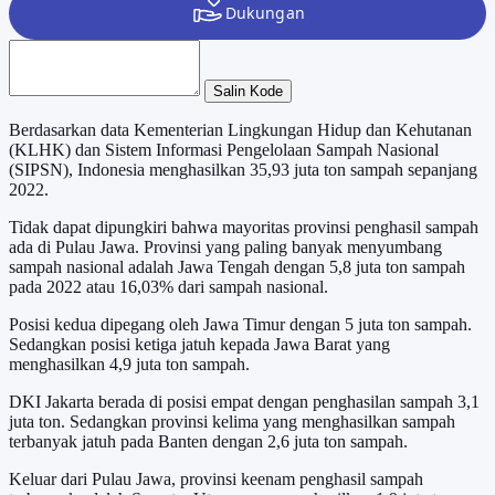
Salin Kode
Berdasarkan data Kementerian Lingkungan Hidup dan Kehutanan
(KLHK) dan Sistem Informasi Pengelolaan Sampah Nasional
(SIPSN), Indonesia menghasilkan 35,93 juta ton sampah sepanjang
2022.
Tidak dapat dipungkiri bahwa mayoritas provinsi penghasil sampah
ada di Pulau Jawa. Provinsi yang paling banyak menyumbang
sampah nasional adalah Jawa Tengah dengan 5,8 juta ton sampah
pada 2022 atau 16,03% dari sampah nasional.
Posisi kedua dipegang oleh Jawa Timur dengan 5 juta ton sampah.
Sedangkan posisi ketiga jatuh kepada Jawa Barat yang
menghasilkan 4,9 juta ton sampah.
DKI Jakarta berada di posisi empat dengan penghasilan sampah 3,1
juta ton. Sedangkan provinsi kelima yang menghasilkan sampah
terbanyak jatuh pada Banten dengan 2,6 juta ton sampah.
Keluar dari Pulau Jawa, provinsi keenam penghasil sampah