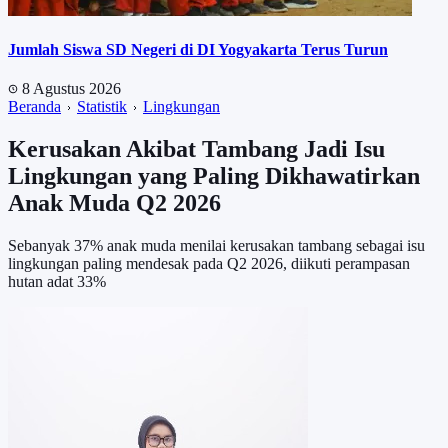
Jumlah Siswa SD Negeri di DI Yogyakarta Terus Turun
8 Agustus 2026
Beranda
Statistik
Lingkungan
Kerusakan Akibat Tambang Jadi Isu
Lingkungan yang Paling Dikhawatirkan
Anak Muda Q2 2026
Sebanyak 37% anak muda menilai kerusakan tambang sebagai isu
lingkungan paling mendesak pada Q2 2026, diikuti perampasan
hutan adat 33%