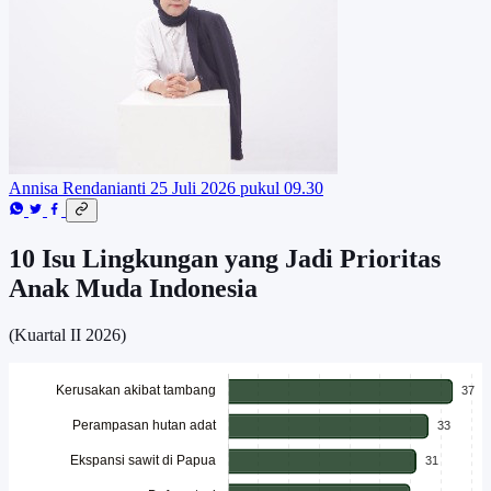
Annisa Rendanianti
25 Juli 2026 pukul 09.30
10 Isu Lingkungan yang Jadi Prioritas
Anak Muda Indonesia
(Kuartal II 2026)