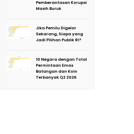
Pemberantasan Korupsi
Masih Buruk
Jika Pemilu Digelar
Sekarang, Siapa yang
Jadi Pilihan Publik RI?
10 Negara dengan Total
Permintaan Emas
Batangan dan Koin
Terbanyak Q2 2026