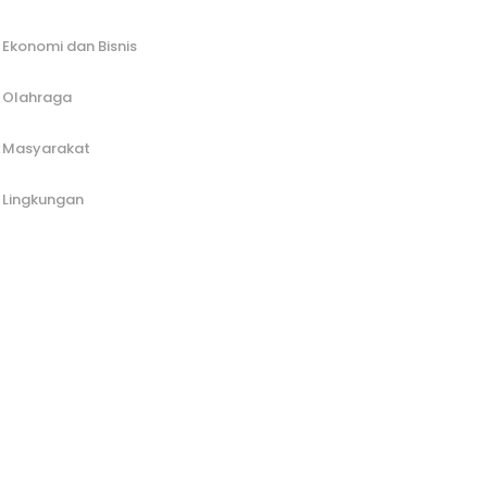
Ekonomi dan Bisnis
Olahraga
Masyarakat
Lingkungan