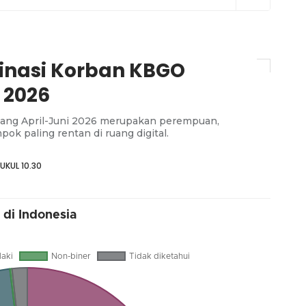
nasi Korban KBGO
 2026
jang April-Juni 2026 merupakan perempuan,
k paling rentan di ruang digital.
UKUL 10.30
di Indonesia