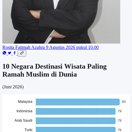
Rosita Fatimah Azahra
9 Agustus 2026 pukul 10.00
10 Negara Destinasi Wisata Paling
Ramah Muslim di Dunia
(Juni 2026)