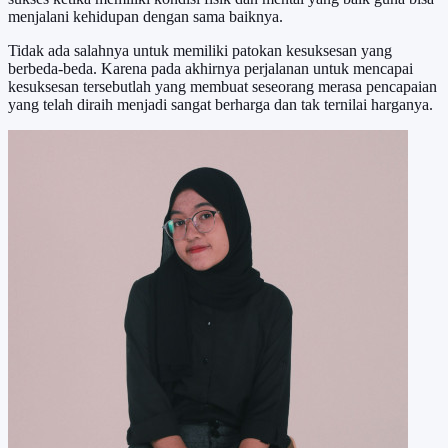
menjalani kehidupan dengan sama baiknya.
Tidak ada salahnya untuk memiliki patokan kesuksesan yang
berbeda-beda. Karena pada akhirnya perjalanan untuk mencapai
kesuksesan tersebutlah yang membuat seseorang merasa pencapaian
yang telah diraih menjadi sangat berharga dan tak ternilai harganya.