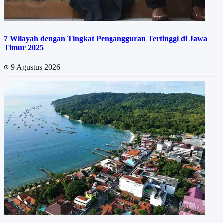
7 Wilayah dengan Tingkat Pengangguran Tertinggi di Jawa
Timur 2025
9 Agustus 2026