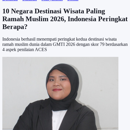
10 Negara Destinasi Wisata Paling
Ramah Muslim 2026, Indonesia Peringkat
Berapa?
Indonesia berhasil menempati peringkat kedua destinasi wisata
ramah muslim dunia dalam GMTI 2026 dengan skor 79 berdasarkan
4 aspek penilaian ACES