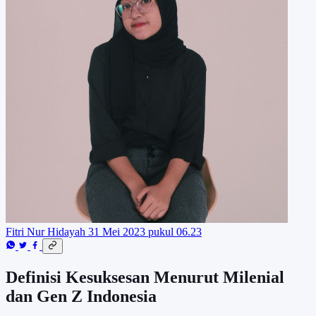
Fitri Nur Hidayah
31 Mei 2023 pukul 06.23
Definisi Kesuksesan Menurut Milenial
dan Gen Z Indonesia