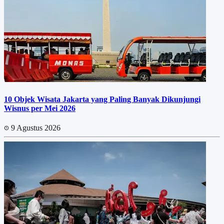
10 Objek Wisata Jakarta yang Paling Banyak Dikunjungi
Wisnus per Mei 2026
9 Agustus 2026