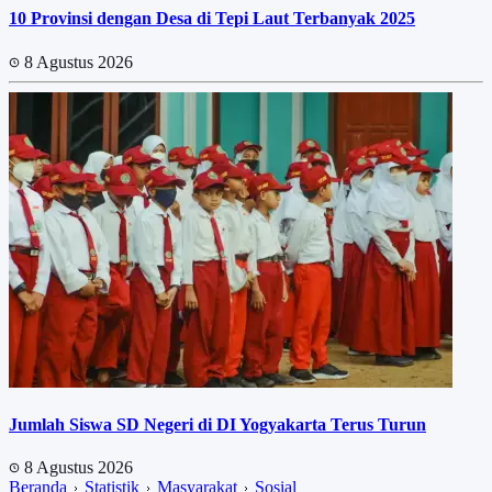
10 Provinsi dengan Desa di Tepi Laut Terbanyak 2025
8 Agustus 2026
Jumlah Siswa SD Negeri di DI Yogyakarta Terus Turun
8 Agustus 2026
Beranda
Statistik
Masyarakat
Sosial