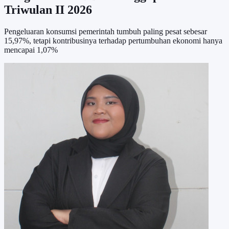
Triwulan II 2026
Pengeluaran konsumsi pemerintah tumbuh paling pesat sebesar
15,97%, tetapi kontribusinya terhadap pertumbuhan ekonomi hanya
mencapai 1,07%