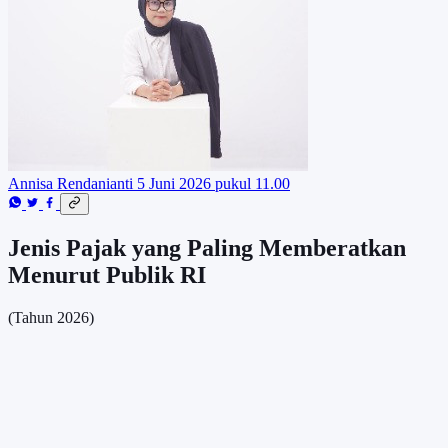
Annisa Rendanianti
5 Juni 2026 pukul 11.00
Jenis Pajak yang Paling Memberatkan
Menurut Publik RI
(Tahun 2026)