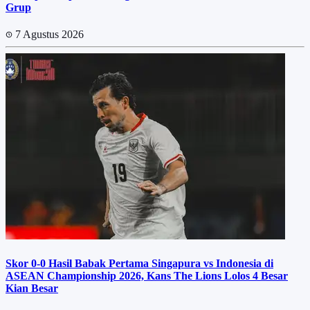
Grup
7 Agustus 2026
Skor 0-0 Hasil Babak Pertama Singapura vs Indonesia di
ASEAN Championship 2026, Kans The Lions Lolos 4 Besar
Kian Besar