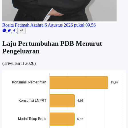
Rosita Fatimah Azahra
6 Agustus 2026 pukul 09.56
Laju Pertumbuhan PDB Menurut
Pengeluaran
(Triwulan II 2026)