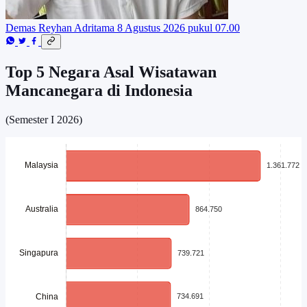
Demas Reyhan Adritama
8 Agustus 2026 pukul 07.00
Top 5 Negara Asal Wisatawan
Mancanegara di Indonesia
(Semester I 2026)