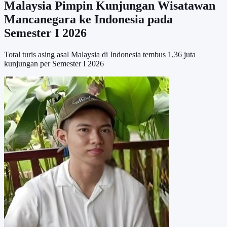
Malaysia Pimpin Kunjungan Wisatawan
Mancanegara ke Indonesia pada
Semester I 2026
Total turis asing asal Malaysia di Indonesia tembus 1,36 juta
kunjungan per Semester I 2026