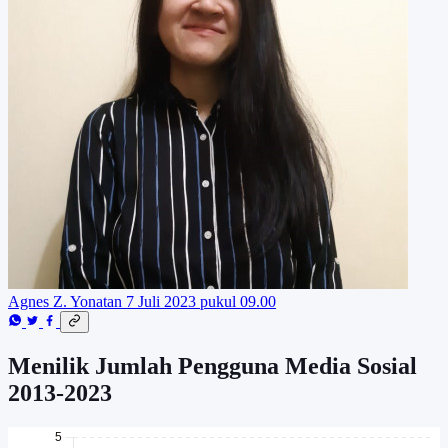
Agnes Z. Yonatan
7 Juli 2023 pukul 09.00
Menilik Jumlah Pengguna Media Sosial
2013-2023