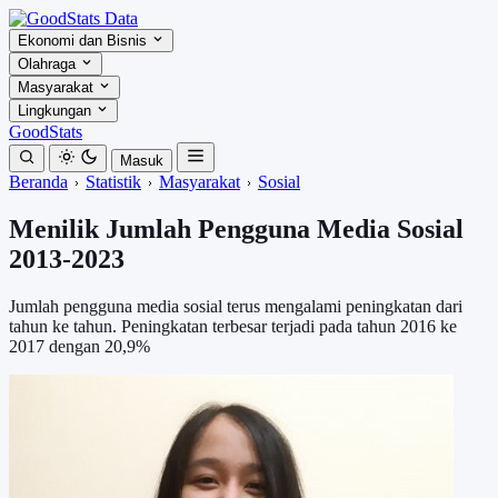
Ekonomi dan Bisnis
Olahraga
Masyarakat
Lingkungan
GoodStats
Masuk
Beranda
Statistik
Masyarakat
Sosial
Menilik Jumlah Pengguna Media Sosial
2013-2023
Jumlah pengguna media sosial terus mengalami peningkatan dari
tahun ke tahun. Peningkatan terbesar terjadi pada tahun 2016 ke
2017 dengan 20,9%