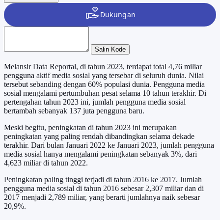
Salin Kode
Melansir Data Reportal, di tahun 2023, terdapat total 4,76 miliar
pengguna aktif media sosial yang tersebar di seluruh dunia. Nilai
tersebut sebanding dengan 60% populasi dunia. Pengguna media
sosial mengalami pertumbuhan pesat selama 10 tahun terakhir. Di
pertengahan tahun 2023 ini, jumlah pengguna media sosial
bertambah sebanyak 137 juta pengguna baru.
Meski begitu, peningkatan di tahun 2023 ini merupakan
peningkatan yang paling rendah dibandingkan selama dekade
terakhir. Dari bulan Januari 2022 ke Januari 2023, jumlah pengguna
media sosial hanya mengalami peningkatan sebanyak 3%, dari
4,623 miliar di tahun 2022.
Peningkatan paling tinggi terjadi di tahun 2016 ke 2017. Jumlah
pengguna media sosial di tahun 2016 sebesar 2,307 miliar dan di
2017 menjadi 2,789 miliar, yang berarti jumlahnya naik sebesar
20,9%.