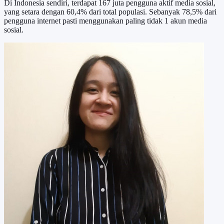
Di Indonesia sendiri, terdapat 167 juta pengguna aktif media sosial,
yang setara dengan 60,4% dari total populasi. Sebanyak 78,5% dari
pengguna internet pasti menggunakan paling tidak 1 akun media
sosial.