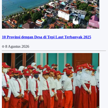
10 Provinsi dengan Desa di Tepi Laut Terbanyak 2025
8 Agustus 2026