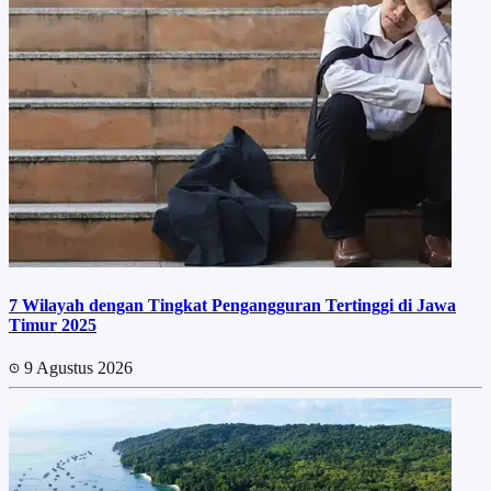
7 Wilayah dengan Tingkat Pengangguran Tertinggi di Jawa
Timur 2025
9 Agustus 2026