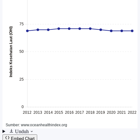
Unduh
Embed Chart