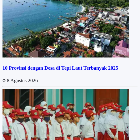
10 Provinsi dengan Desa di Tepi Laut Terbanyak 2025
8 Agustus 2026