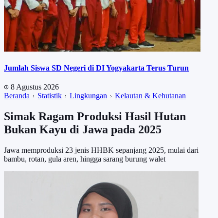
Jumlah Siswa SD Negeri di DI Yogyakarta Terus Turun
8 Agustus 2026
Beranda
Statistik
Lingkungan
Kelautan & Kehutanan
Simak Ragam Produksi Hasil Hutan
Bukan Kayu di Jawa pada 2025
Jawa memproduksi 23 jenis HHBK sepanjang 2025, mulai dari
bambu, rotan, gula aren, hingga sarang burung walet