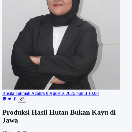
Rosita Fatimah Azahra
8 Agustus 2026 pukul 10.00
Produksi Hasil Hutan Bukan Kayu di
Jawa