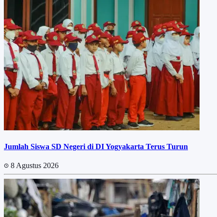
Jumlah Siswa SD Negeri di DI Yogyakarta Terus Turun
8 Agustus 2026