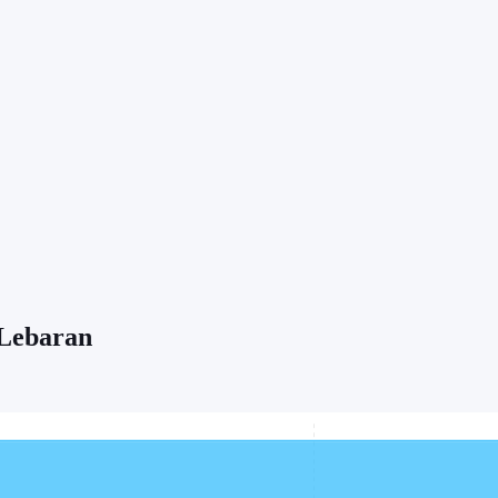
 Lebaran