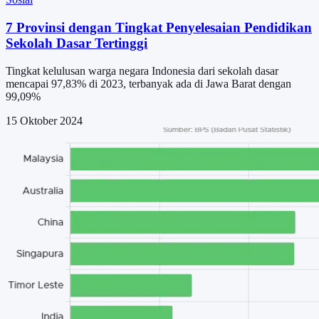
7 Provinsi dengan Tingkat Penyelesaian Pendidikan
Sekolah Dasar Tertinggi
Tingkat kelulusan warga negara Indonesia dari sekolah dasar
mencapai 97,83% di 2023, terbanyak ada di Jawa Barat dengan
99,09%
15 Oktober 2024