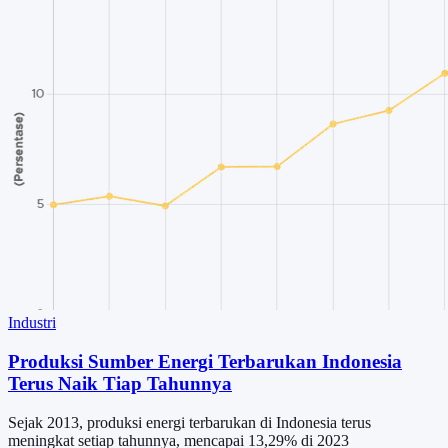
Industri
Produksi Sumber Energi Terbarukan Indonesia
Terus Naik Tiap Tahunnya
Sejak 2013, produksi energi terbarukan di Indonesia terus
meningkat setiap tahunnya, mencapai 13,29% di 2023