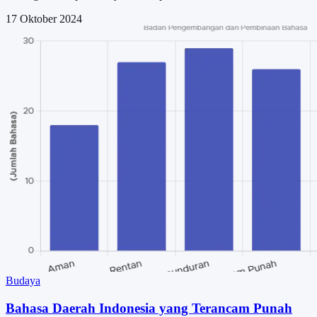
17 Oktober 2024
Budaya
Bahasa Daerah Indonesia yang Terancam Punah