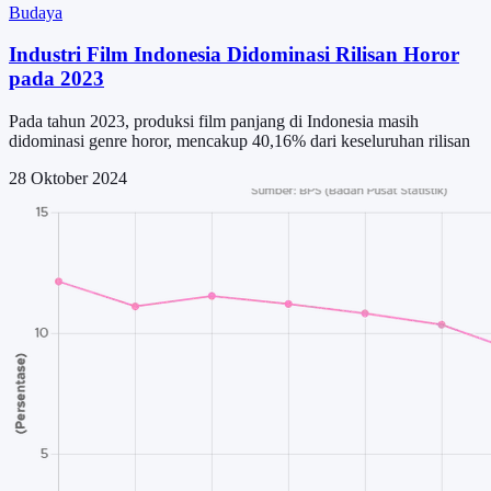
Budaya
Industri Film Indonesia Didominasi Rilisan Horor
pada 2023
Pada tahun 2023, produksi film panjang di Indonesia masih
didominasi genre horor, mencakup 40,16% dari keseluruhan rilisan
28 Oktober 2024