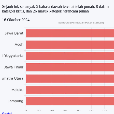
Sejauh ini, sebanyak 5 bahasa daerah tercatat telah punah, 8 dalam
kategori kritis, dan 26 masuk kategori terancam punah
16 Oktober 2024
Sosial