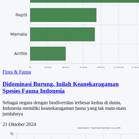
Flora & Fauna
Didominasi Burung, Inilah Keanekaragaman
Spesies Fauna Indonesia
Sebagai negara dengan biodiversitas terbesar kedua di dunia,
Indonesia memiliki keanekaragaman fauna yang tak main-main
jumlahnya
21 Oktober 2024