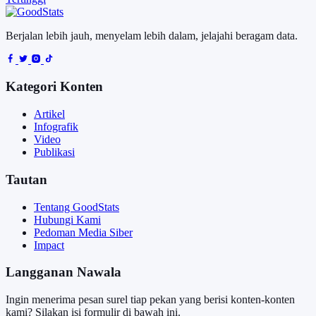
Berjalan lebih jauh, menyelam lebih dalam, jelajahi beragam data.
Kategori Konten
Artikel
Infografik
Video
Publikasi
Tautan
Tentang GoodStats
Hubungi Kami
Pedoman Media Siber
Impact
Langganan Nawala
Ingin menerima pesan surel tiap pekan yang berisi konten-konten
kami? Silakan isi formulir di bawah ini.