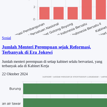
Sosial
Jumlah Menteri Perempuan sejak Reformasi,
Terbanyak di Era Jokowi
Jumlah menteri perempuan di setiap kabinet selalu bervariasi, yang
terbanyak ada di Kabinet Kerja
22 Oktober 2024