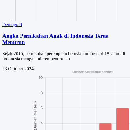
Demografi
Angka Pernikahan Anak di Indonesia Terus
Menurun
Sejak 2015, pernikahan perempuan berusia kurang dari 18 tahun di
Indonesia mengalami tren penurunan
23 Oktober 2024