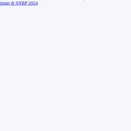
tinggi di SNBP 2024