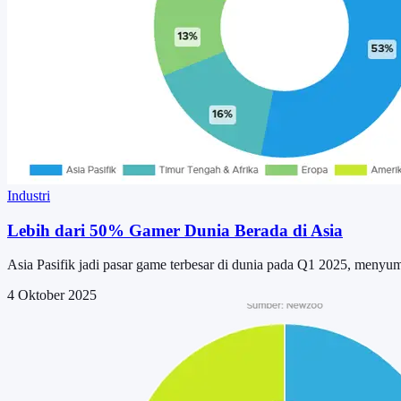
Industri
Lebih dari 50% Gamer Dunia Berada di Asia
Asia Pasifik jadi pasar game terbesar di dunia pada Q1 2025, menyu
4 Oktober 2025