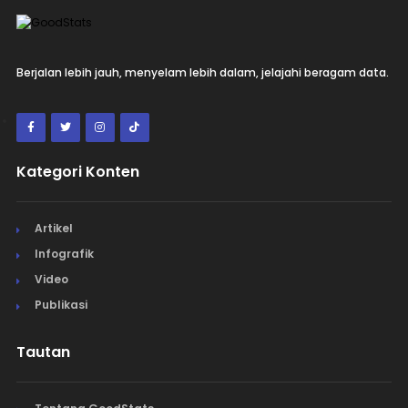
Berjalan lebih jauh, menyelam lebih dalam, jelajahi beragam data.
Kategori Konten
Artikel
Infografik
Video
Publikasi
Tautan