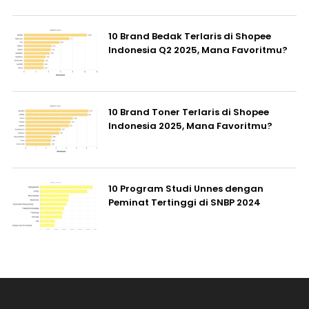
10 Brand Bedak Terlaris di Shopee
Indonesia Q2 2025, Mana Favoritmu?
10 Brand Toner Terlaris di Shopee
Indonesia 2025, Mana Favoritmu?
10 Program Studi Unnes dengan
Peminat Tertinggi di SNBP 2024