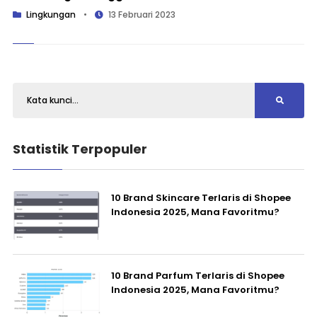
Lingkungan
•
13 Februari 2023
Statistik Terpopuler
10 Brand Skincare Terlaris di Shopee
Indonesia 2025, Mana Favoritmu?
10 Brand Parfum Terlaris di Shopee
Indonesia 2025, Mana Favoritmu?