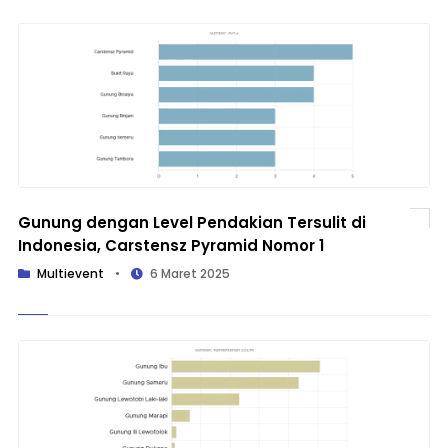
Gunung dengan Level Pendakian Tersulit di
Indonesia, Carstensz Pyramid Nomor 1
Multievent
•
6 Maret 2025