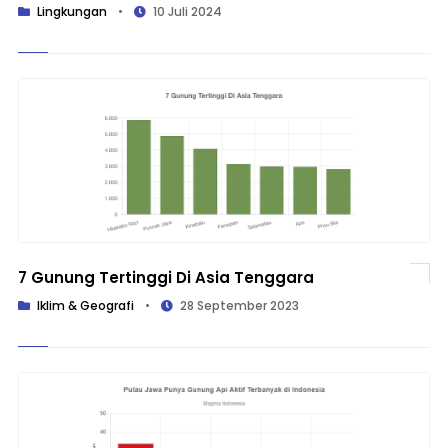
Lingkungan
•
10 Juli 2024
7 Gunung Tertinggi Di Asia Tenggara
Iklim & Geografi
•
28 September 2023