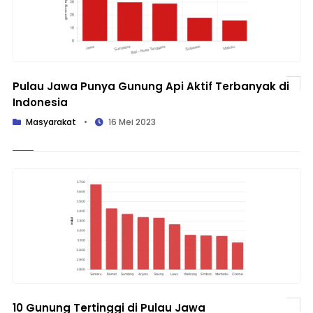
Pulau Jawa Punya Gunung Api Aktif Terbanyak di
Indonesia
Masyarakat
•
16 Mei 2023
10 Gunung Tertinggi di Pulau Jawa