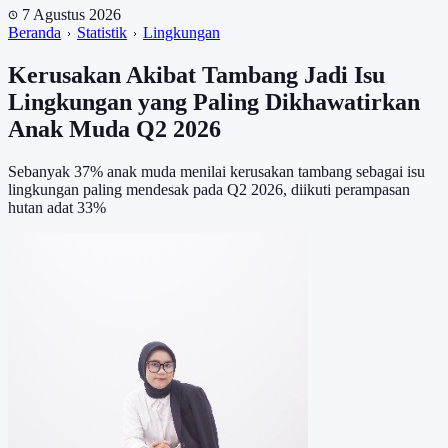
7 Agustus 2026
Beranda
Statistik
Lingkungan
Kerusakan Akibat Tambang Jadi Isu
Lingkungan yang Paling Dikhawatirkan
Anak Muda Q2 2026
Sebanyak 37% anak muda menilai kerusakan tambang sebagai isu
lingkungan paling mendesak pada Q2 2026, diikuti perampasan
hutan adat 33%