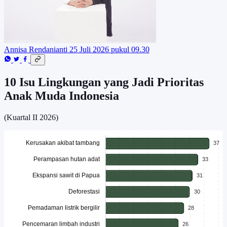
Annisa Rendanianti
25 Juli 2026 pukul 09.30
10 Isu Lingkungan yang Jadi Prioritas
Anak Muda Indonesia
(Kuartal II 2026)