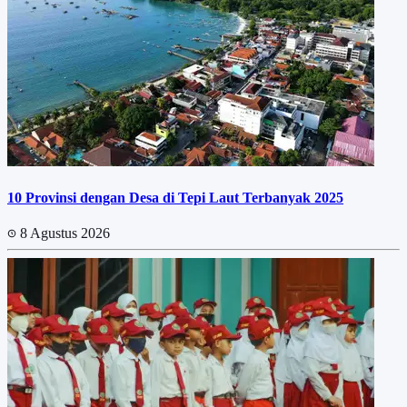
10 Provinsi dengan Desa di Tepi Laut Terbanyak 2025
8 Agustus 2026