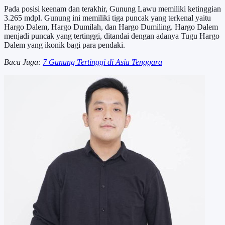
Pada posisi keenam dan terakhir, Gunung Lawu memiliki ketinggian
3.265 mdpl. Gunung ini memiliki tiga puncak yang terkenal yaitu
Hargo Dalem, Hargo Dumilah, dan Hargo Dumiling. Hargo Dalem
menjadi puncak yang tertinggi, ditandai dengan adanya Tugu Hargo
Dalem yang ikonik bagi para pendaki.
Baca Juga:
7 Gunung Tertinggi di Asia Tenggara