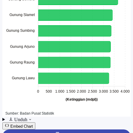
Unduh
Embed Chart