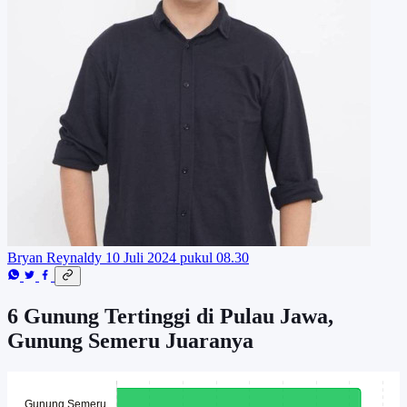
Bryan Reynaldy
10 Juli 2024 pukul 08.30
6 Gunung Tertinggi di Pulau Jawa,
Gunung Semeru Juaranya