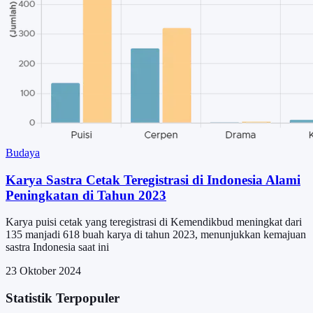
Budaya
Karya Sastra Cetak Teregistrasi di Indonesia Alami
Peningkatan di Tahun 2023
Karya puisi cetak yang teregistrasi di Kemendikbud meningkat dari
135 manjadi 618 buah karya di tahun 2023, menunjukkan kemajuan
sastra Indonesia saat ini
23 Oktober 2024
Statistik Terpopuler