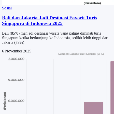
Sosial
Bali dan Jakarta Jadi Destinasi Favorit Turis
Singapura di Indonesia 2025
Bali (85%) menjadi destinasi wisata yang paling diminati turis
Singapura ketika berkunjung ke Indonesia, sedikit lebih tinggi dari
Jakarta (73%)
6 November 2025