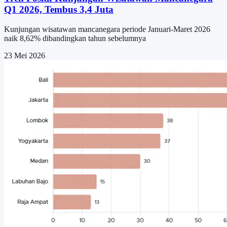
Q1 2026, Tembus 3,4 Juta
Kunjungan wisatawan mancanegara periode Januari-Maret 2026
naik 8,62% dibandingkan tahun sebelumnya
23 Mei 2026