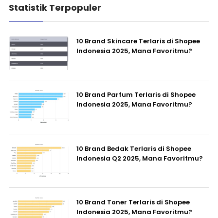
Statistik Terpopuler
10 Brand Skincare Terlaris di Shopee
Indonesia 2025, Mana Favoritmu?
10 Brand Parfum Terlaris di Shopee
Indonesia 2025, Mana Favoritmu?
10 Brand Bedak Terlaris di Shopee
Indonesia Q2 2025, Mana Favoritmu?
10 Brand Toner Terlaris di Shopee
Indonesia 2025, Mana Favoritmu?