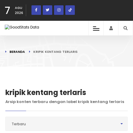
7
AGU
2026
BERANDA
KRIPIK KENTANG TERLARIS
kripik kentang terlaris
Arsip konten terbaru dengan label kripik kentang terlaris
Terbaru