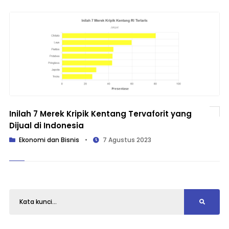
Inilah 7 Merek Kripik Kentang Tervaforit yang
Dijual di Indonesia
Ekonomi dan Bisnis
•
7 Agustus 2023