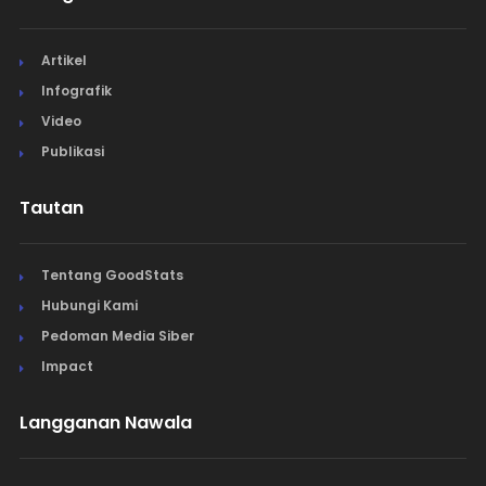
Artikel
Infografik
Video
Publikasi
Tautan
Tentang GoodStats
Hubungi Kami
Pedoman Media Siber
Impact
Langganan Nawala