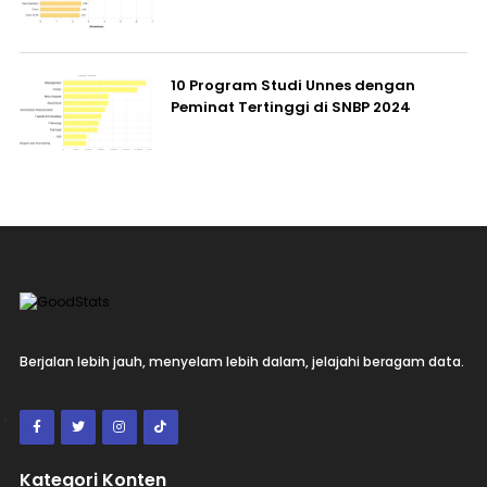
10 Program Studi Unnes dengan
Peminat Tertinggi di SNBP 2024
Berjalan lebih jauh, menyelam lebih dalam, jelajahi beragam data.
Kategori Konten