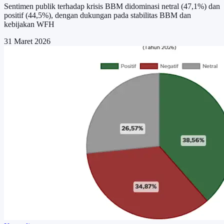
Sentimen publik terhadap krisis BBM didominasi netral (47,1%) dan
positif (44,5%), dengan dukungan pada stabilitas BBM dan
kebijakan WFH
31 Maret 2026