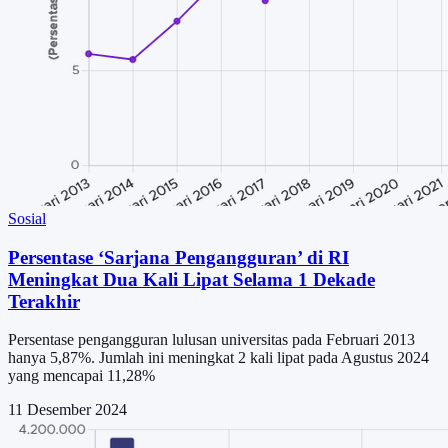
Sosial
Persentase ‘Sarjana Pengangguran’ di RI
Meningkat Dua Kali Lipat Selama 1 Dekade
Terakhir
Persentase pengangguran lulusan universitas pada Februari 2013
hanya 5,87%. Jumlah ini meningkat 2 kali lipat pada Agustus 2024
yang mencapai 11,28%
11 Desember 2024