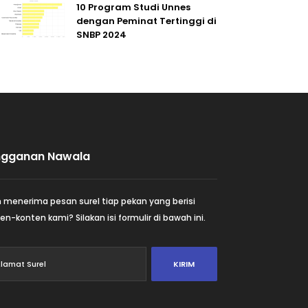
10 Program Studi Unnes
dengan Peminat Tertinggi di
SNBP 2024
ngganan Nawala
n menerima pesan surel tiap pekan yang berisi
en-konten kami? Silakan isi formulir di bawah ini.
KIRIM