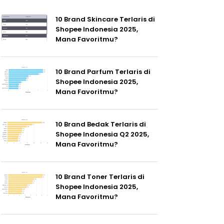
10 Brand Skincare Terlaris di
Shopee Indonesia 2025,
Mana Favoritmu?
10 Brand Parfum Terlaris di
Shopee Indonesia 2025,
Mana Favoritmu?
10 Brand Bedak Terlaris di
Shopee Indonesia Q2 2025,
Mana Favoritmu?
10 Brand Toner Terlaris di
Shopee Indonesia 2025,
Mana Favoritmu?