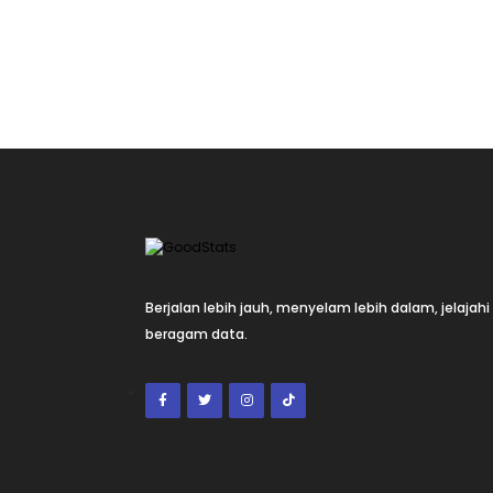
Berjalan lebih jauh, menyelam lebih dalam, jelajahi
beragam data.