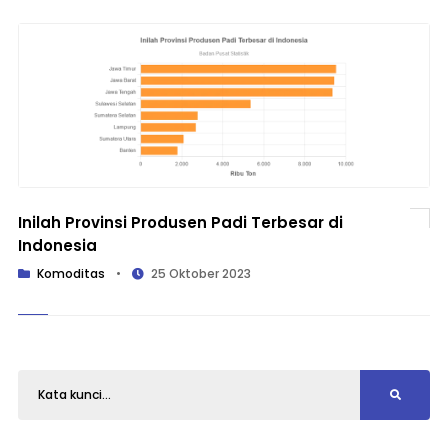
Inilah Provinsi Produsen Padi Terbesar di
Indonesia
Komoditas
•
25 Oktober 2023