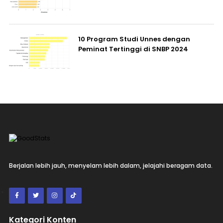
10 Program Studi Unnes dengan
Peminat Tertinggi di SNBP 2024
Berjalan lebih jauh, menyelam lebih dalam, jelajahi beragam data.
Kategori Konten