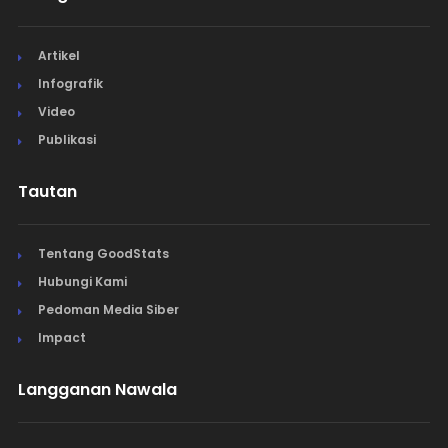
Artikel
Infografik
Video
Publikasi
Tautan
Tentang GoodStats
Hubungi Kami
Pedoman Media Siber
Impact
Langganan Nawala