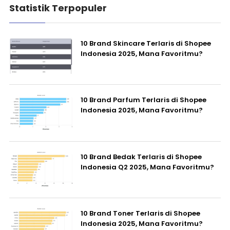
Statistik Terpopuler
10 Brand Skincare Terlaris di Shopee
Indonesia 2025, Mana Favoritmu?
10 Brand Parfum Terlaris di Shopee
Indonesia 2025, Mana Favoritmu?
10 Brand Bedak Terlaris di Shopee
Indonesia Q2 2025, Mana Favoritmu?
10 Brand Toner Terlaris di Shopee
Indonesia 2025, Mana Favoritmu?