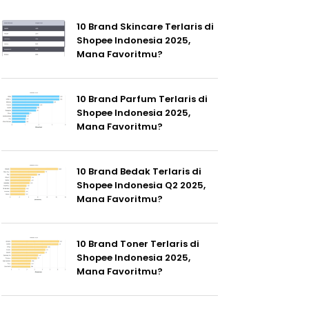
10 Brand Skincare Terlaris di
Shopee Indonesia 2025,
Mana Favoritmu?
10 Brand Parfum Terlaris di
Shopee Indonesia 2025,
Mana Favoritmu?
10 Brand Bedak Terlaris di
Shopee Indonesia Q2 2025,
Mana Favoritmu?
10 Brand Toner Terlaris di
Shopee Indonesia 2025,
Mana Favoritmu?