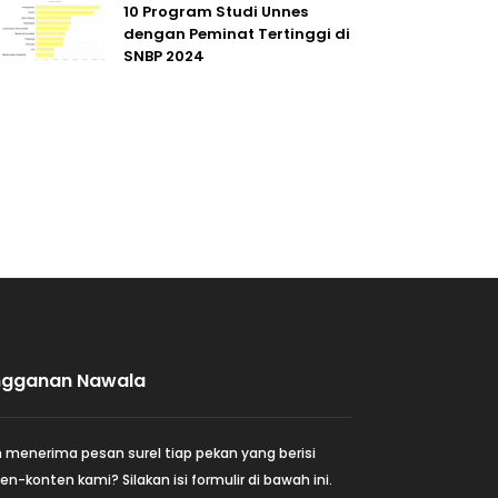
10 Program Studi Unnes
dengan Peminat Tertinggi di
SNBP 2024
ngganan Nawala
n menerima pesan surel tiap pekan yang berisi
en-konten kami? Silakan isi formulir di bawah ini.