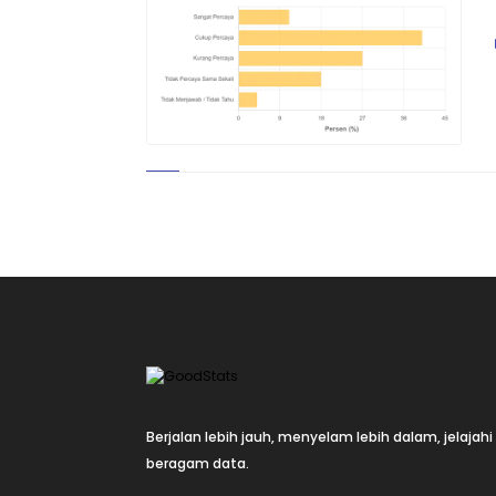
Berjalan lebih jauh, menyelam lebih dalam, jelajahi
beragam data.