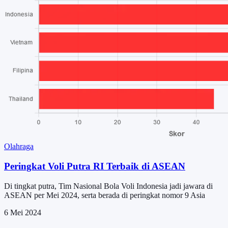
Olahraga
Peringkat Voli Putra RI Terbaik di ASEAN
Di tingkat putra, Tim Nasional Bola Voli Indonesia jadi jawara di
ASEAN per Mei 2024, serta berada di peringkat nomor 9 Asia
6 Mei 2024