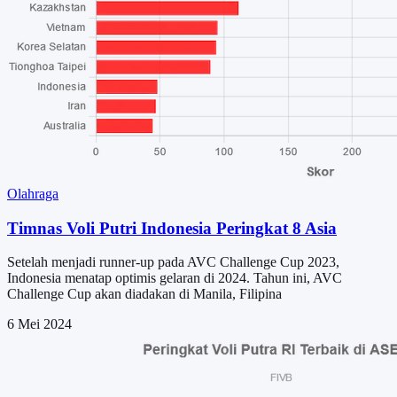
Olahraga
Timnas Voli Putri Indonesia Peringkat 8 Asia
Setelah menjadi runner-up pada AVC Challenge Cup 2023,
Indonesia menatap optimis gelaran di 2024. Tahun ini, AVC
Challenge Cup akan diadakan di Manila, Filipina
6 Mei 2024