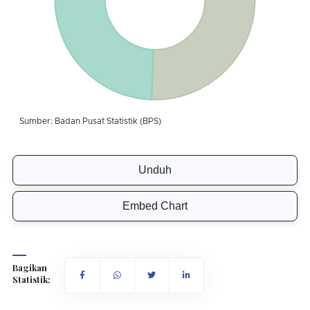
Unduh
Embed Chart
Bagikan
Statistik: