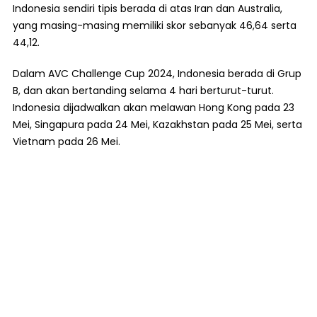
Indonesia sendiri tipis berada di atas Iran dan Australia,
yang masing-masing memiliki skor sebanyak 46,64 serta
44,12.
Dalam AVC Challenge Cup 2024, Indonesia berada di Grup
B, dan akan bertanding selama 4 hari berturut-turut.
Indonesia dijadwalkan akan melawan Hong Kong pada 23
Mei, Singapura pada 24 Mei, Kazakhstan pada 25 Mei, serta
Vietnam pada 26 Mei.