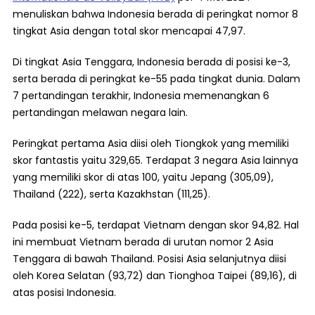
menuliskan bahwa Indonesia berada di peringkat nomor 8
tingkat Asia dengan total skor mencapai 47,97.
Di tingkat Asia Tenggara, Indonesia berada di posisi ke-3,
serta berada di peringkat ke-55 pada tingkat dunia. Dalam
7 pertandingan terakhir, Indonesia memenangkan 6
pertandingan melawan negara lain.
Peringkat pertama Asia diisi oleh Tiongkok yang memiliki
skor fantastis yaitu 329,65. Terdapat 3 negara Asia lainnya
yang memiliki skor di atas 100, yaitu Jepang (305,09),
Thailand (222), serta Kazakhstan (111,25).
Pada posisi ke-5, terdapat Vietnam dengan skor 94,82. Hal
ini membuat Vietnam berada di urutan nomor 2 Asia
Tenggara di bawah Thailand. Posisi Asia selanjutnya diisi
oleh Korea Selatan (93,72) dan Tionghoa Taipei (89,16), di
atas posisi Indonesia.