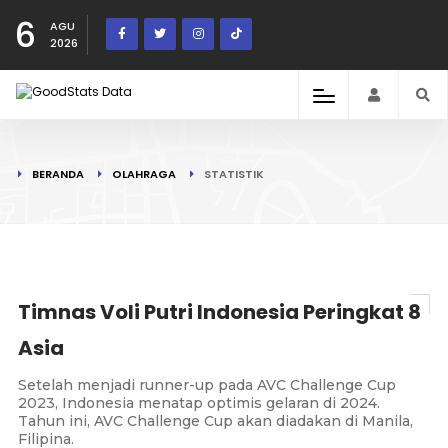
6
AGU
2026
BERANDA
OLAHRAGA
STATISTIK
Timnas Voli Putri Indonesia Peringkat 8
Asia
Setelah menjadi runner-up pada AVC Challenge Cup
2023, Indonesia menatap optimis gelaran di 2024.
Tahun ini, AVC Challenge Cup akan diadakan di Manila,
Filipina.