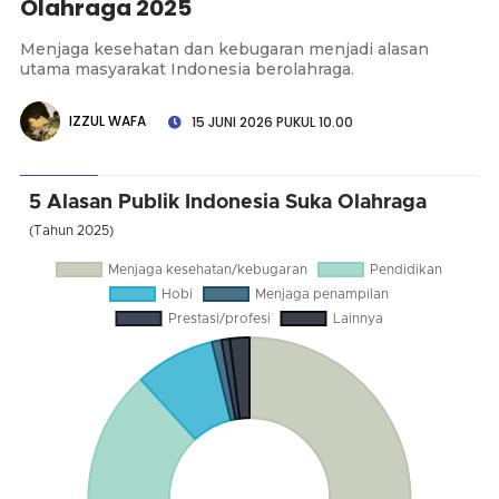
Olahraga 2025
Menjaga kesehatan dan kebugaran menjadi alasan
utama masyarakat Indonesia berolahraga.
IZZUL WAFA
15 JUNI 2026 PUKUL 10.00
5 Alasan Publik Indonesia Suka Olahraga
(Tahun 2025)