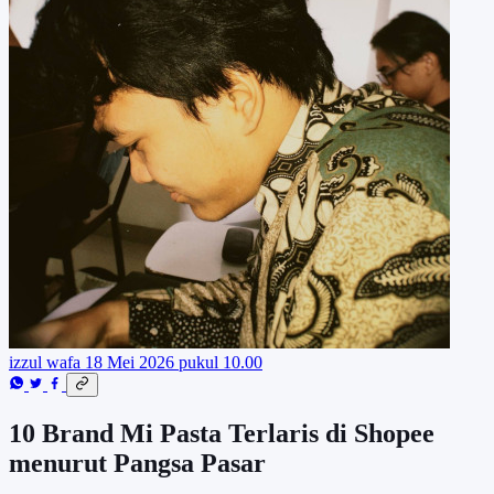
izzul wafa
18 Mei 2026 pukul 10.00
10 Brand Mi Pasta Terlaris di Shopee
menurut Pangsa Pasar