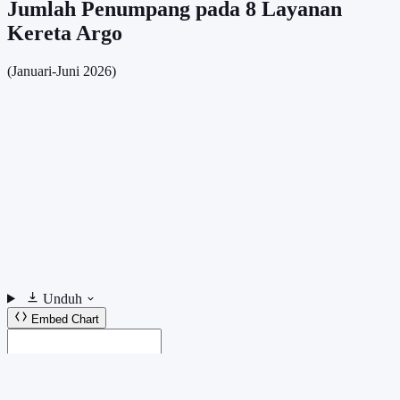
Jumlah Penumpang pada 8 Layanan
Kereta Argo
(Januari-Juni 2026)