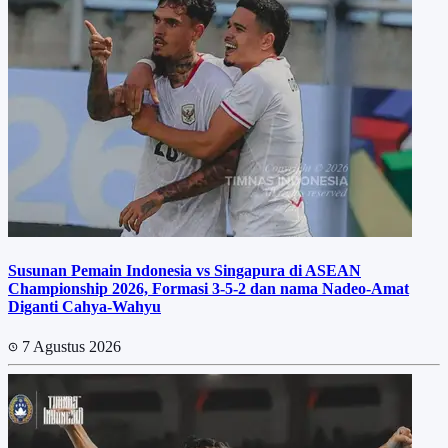
Susunan Pemain Indonesia vs Singapura di ASEAN
Championship 2026, Formasi 3-5-2 dan nama Nadeo-Amat
Diganti Cahya-Wahyu
7 Agustus 2026