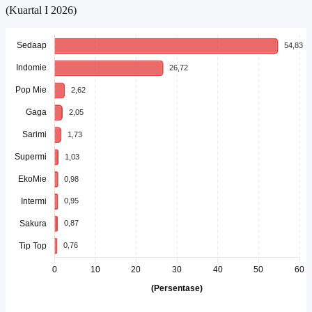
(Kuartal I 2026)