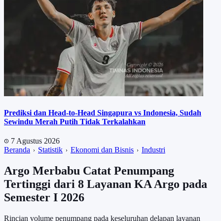
Prediksi dan Head-to-Head Singapura vs Indonesia, Sudah
Sewindu Merah Putih Tidak Terkalahkan
7 Agustus 2026
Beranda
Statistik
Ekonomi dan Bisnis
Industri
Argo Merbabu Catat Penumpang
Tertinggi dari 8 Layanan KA Argo pada
Semester I 2026
Rincian volume penumpang pada keseluruhan delapan layanan