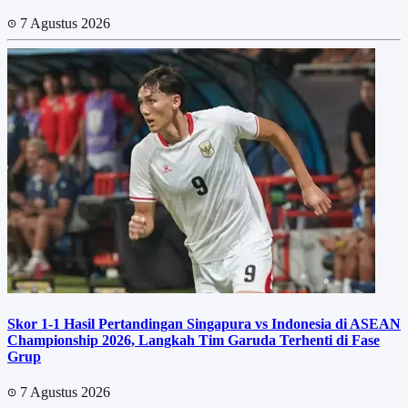
7 Agustus 2026
Skor 1-1 Hasil Pertandingan Singapura vs Indonesia di ASEAN
Championship 2026, Langkah Tim Garuda Terhenti di Fase
Grup
7 Agustus 2026