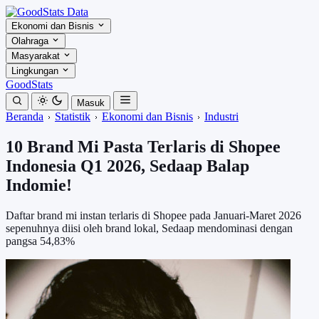
Ekonomi dan Bisnis
Olahraga
Masyarakat
Lingkungan
GoodStats
Masuk
Beranda
Statistik
Ekonomi dan Bisnis
Industri
10 Brand Mi Pasta Terlaris di Shopee
Indonesia Q1 2026, Sedaap Balap
Indomie!
Daftar brand mi instan terlaris di Shopee pada Januari-Maret 2026
sepenuhnya diisi oleh brand lokal, Sedaap mendominasi dengan
pangsa 54,83%