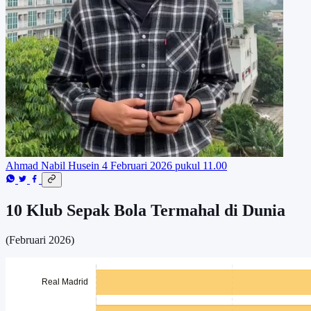
Ahmad Nabil Husein
4 Februari 2026 pukul 11.00
10 Klub Sepak Bola Termahal di Dunia
(Februari 2026)