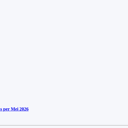
s per Mei 2026