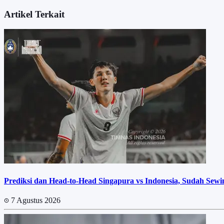
Artikel Terkait
Prediksi dan Head-to-Head Singapura vs Indonesia, Sudah Sew
7 Agustus 2026