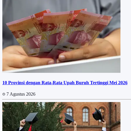
10 Provinsi dengan Rata-Rata Upah Buruh Tertinggi Mei 2026
7 Agustus 2026