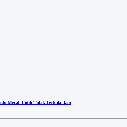
indu Merah Putih Tidak Terkalahkan