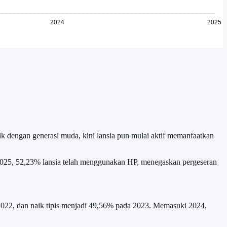
ik dengan generasi muda, kini lansia pun mulai aktif memanfaatkan
 2025, 52,23% lansia telah menggunakan HP, menegaskan pergeseran
 2022, dan naik tipis menjadi 49,56% pada 2023. Memasuki 2024,