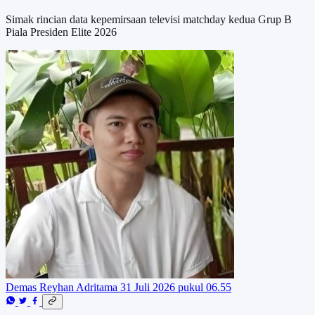
Simak rincian data kepemirsaan televisi matchday kedua Grup B
Piala Presiden Elite 2026
Demas Reyhan Adritama
31 Juli 2026 pukul 06.55