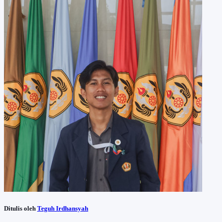
Ditulis oleh
Teguh Irdhansyah