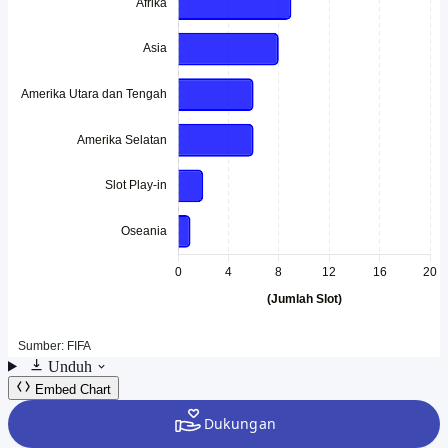
Unduh
Embed Chart