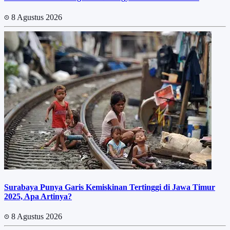
8 Agustus 2026
Surabaya Punya Garis Kemiskinan Tertinggi di Jawa Timur
2025, Apa Artinya?
8 Agustus 2026