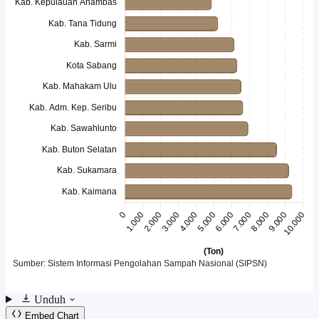
Unduh
Embed Chart