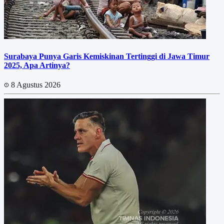
Surabaya Punya Garis Kemiskinan Tertinggi di Jawa Timur
2025, Apa Artinya?
8 Agustus 2026