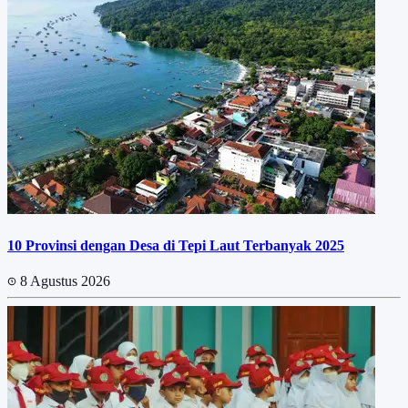
10 Provinsi dengan Desa di Tepi Laut Terbanyak 2025
8 Agustus 2026