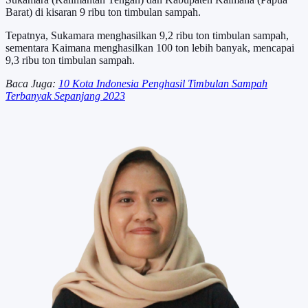
Barat) di kisaran 9 ribu ton timbulan sampah.
Tepatnya, Sukamara menghasilkan 9,2 ribu ton timbulan sampah,
sementara Kaimana menghasilkan 100 ton lebih banyak, mencapai
9,3 ribu ton timbulan sampah.
Baca Juga:
10 Kota Indonesia Penghasil Timbulan Sampah
Terbanyak Sepanjang 2023