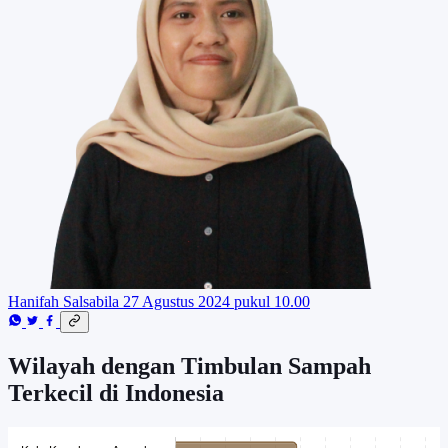
Hanifah Salsabila
27 Agustus 2024 pukul 10.00
Wilayah dengan Timbulan Sampah
Terkecil di Indonesia