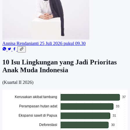
Annisa Rendanianti
25 Juli 2026 pukul 09.30
10 Isu Lingkungan yang Jadi Prioritas
Anak Muda Indonesia
(Kuartal II 2026)