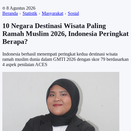
8 Agustus 2026
Beranda
Statistik
Masyarakat
Sosial
10 Negara Destinasi Wisata Paling
Ramah Muslim 2026, Indonesia Peringkat
Berapa?
Indonesia berhasil menempati peringkat kedua destinasi wisata
ramah muslim dunia dalam GMTI 2026 dengan skor 79 berdasarkan
4 aspek penilaian ACES