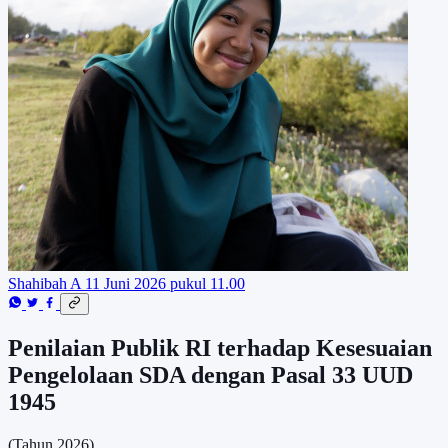
Shahibah A
11 Juni 2026 pukul 11.00
Penilaian Publik RI terhadap Kesesuaian
Pengelolaan SDA dengan Pasal 33 UUD
1945
(Tahun 2026)