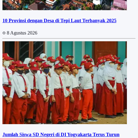
10 Provinsi dengan Desa di Tepi Laut Terbanyak 2025
8 Agustus 2026
Jumlah Siswa SD Negeri di DI Yogyakarta Terus Turun