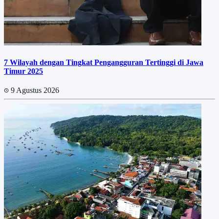
7 Wilayah dengan Tingkat Pengangguran Tertinggi di Jawa
Timur 2025
9 Agustus 2026