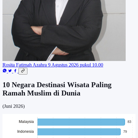
Rosita Fatimah Azahra
9 Agustus 2026 pukul 10.00
10 Negara Destinasi Wisata Paling
Ramah Muslim di Dunia
(Juni 2026)