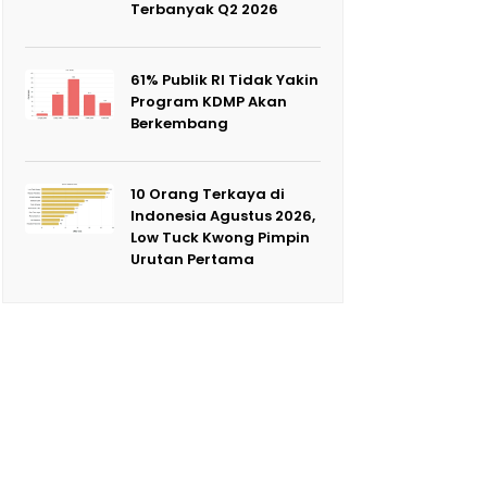
Terbanyak Q2 2026
61% Publik RI Tidak Yakin
Program KDMP Akan
Berkembang
10 Orang Terkaya di
Indonesia Agustus 2026,
Low Tuck Kwong Pimpin
Urutan Pertama