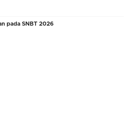
an pada SNBT 2026