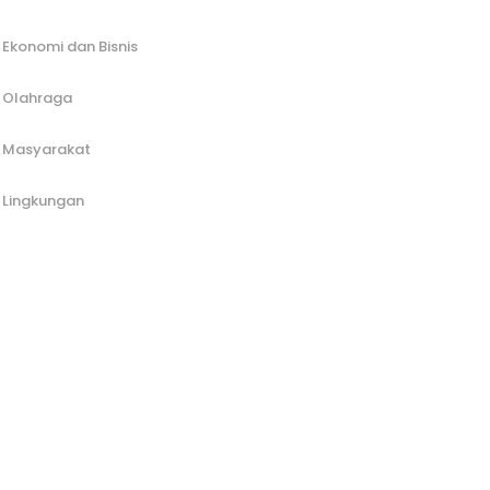
Ekonomi dan Bisnis
Olahraga
Masyarakat
Lingkungan