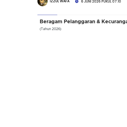
IZZUL WAFA
6 JUNI 2026 PUKUL 07.10
Beragam Pelanggaran & Kecurang
(Tahun 2026)