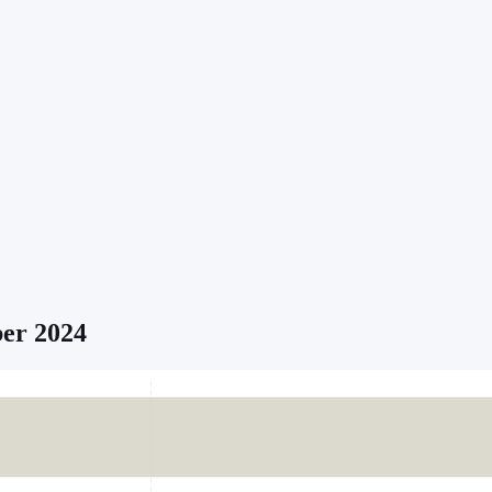
ber 2024