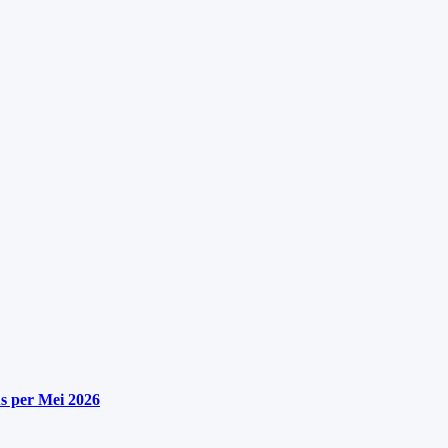
s per Mei 2026