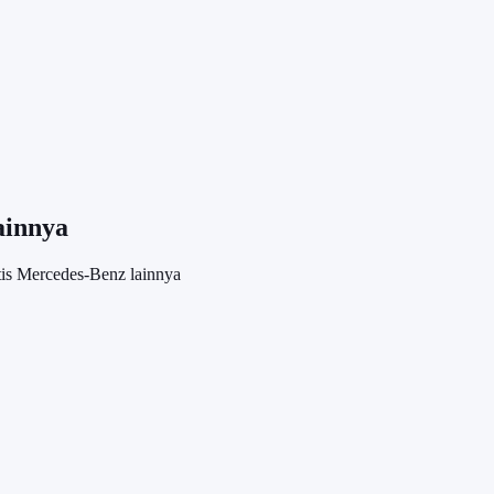
ainnya
tis Mercedes-Benz lainnya