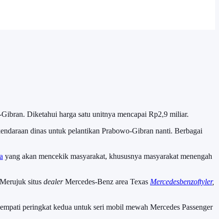
ibran. Diketahui harga satu unitnya mencapai Rp2,9 miliar.
kendaraan dinas untuk pelantikan Prabowo-Gibran nanti. Berbagai
a
yang akan mencekik masyarakat, khususnya masyarakat menengah
 Merujuk situs
dealer
Mercedes-Benz area Texas
Mercedesbenzoftyler
,
nempati peringkat kedua untuk seri mobil mewah Mercedes Passenger