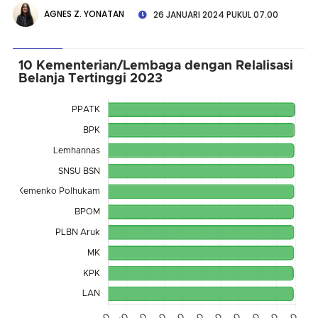
AGNES Z. YONATAN
26 JANUARI 2024 PUKUL 07.00
10 Kementerian/Lembaga dengan Relalisasi
Belanja Tertinggi 2023