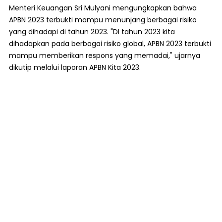
Menteri Keuangan Sri Mulyani mengungkapkan bahwa
APBN 2023 terbukti mampu menunjang berbagai risiko
yang dihadapi di tahun 2023. "DI tahun 2023 kita
dihadapkan pada berbagai risiko global, APBN 2023 terbukti
mampu memberikan respons yang memadai," ujarnya
dikutip melalui laporan APBN Kita 2023.