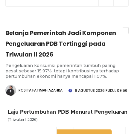
Belanja Pemerintah Jadi Komponen
Pengeluaran PDB Tertinggi pada
Triwulan II 2026
Pengeluaran konsumsi pemerintah tumbuh paling
pesat sebesar 15,97%, tetapi kontribusinya terhadap
pertumbuhan ekonomi hanya mencapai 1,07%.
ROSITA FATIMAH AZAHRA
6 AGUSTUS 2026 PUKUL 09.56
Laju Pertumbuhan PDB Menurut Pengeluaran
(Triwulan II 2026)