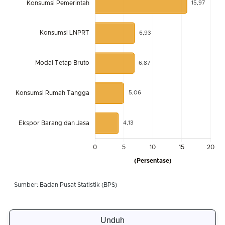
Unduh