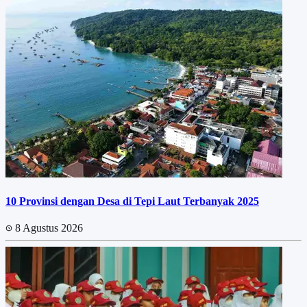
10 Provinsi dengan Desa di Tepi Laut Terbanyak 2025
8 Agustus 2026