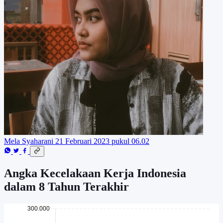
Mela Syaharani
21 Februari 2023 pukul 06.02
Angka Kecelakaan Kerja Indonesia
dalam 8 Tahun Terakhir