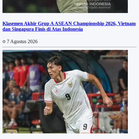
Klasemen Akhir Grup A ASEAN Championship 2026, Vietnam
dan Singapura Finis di Atas Indonesia
7 Agustus 2026