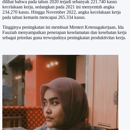
dilihat bahwa pada tahun 2020 terjadi sebanyak 221.740 kasus
kecelakaan kerja, sedangkan pada 2021 ini menyentuh angka
234.270 kasus. Hingga November 2022, angka kecelakaan kerja
pada tahun kemarin mencapai 265.334 kasus.
Tingginya peningkatan ini membuat Menteri Ketenagakerjaan, Ida
Fauziah menyampaikan penerapan keselamatan dan kesehatan kerja
sebagai prioritas guna terwujudnya peningkatan produktivitas kerja.