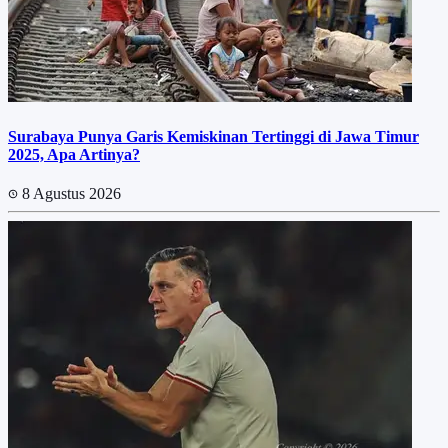
Surabaya Punya Garis Kemiskinan Tertinggi di Jawa Timur
2025, Apa Artinya?
8 Agustus 2026