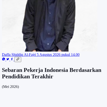
Daffa Shiddiq Al-Fajri
5 Agustus 2026 pukul 14.00
Sebaran Pekerja Indonesia Berdasarkan
Pendidikan Terakhir
(Mei 2026)