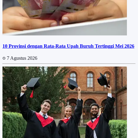
10 Provinsi dengan Rata-Rata Upah Buruh Tertinggi Mei 2026
7 Agustus 2026