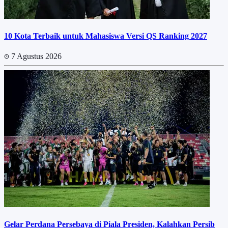
10 Kota Terbaik untuk Mahasiswa Versi QS Ranking 2027
7 Agustus 2026
Gelar Perdana Persebaya di Piala Presiden, Kalahkan Persib