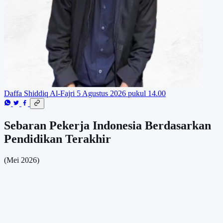
Daffa Shiddiq Al-Fajri
5 Agustus 2026 pukul 14.00
Sebaran Pekerja Indonesia Berdasarkan
Pendidikan Terakhir
(Mei 2026)