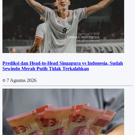
Prediksi dan Head-to-Head Singapura vs Indonesia, Sudah
Sewindu Merah Putih Tidak Terkalahkan
7 Agustus 2026