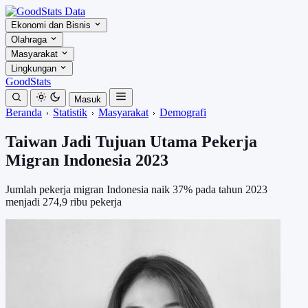
Ekonomi dan Bisnis
Olahraga
Masyarakat
Lingkungan
GoodStats
Masuk
Beranda
Statistik
Masyarakat
Demografi
Taiwan Jadi Tujuan Utama Pekerja
Migran Indonesia 2023
Jumlah pekerja migran Indonesia naik 37% pada tahun 2023
menjadi 274,9 ribu pekerja