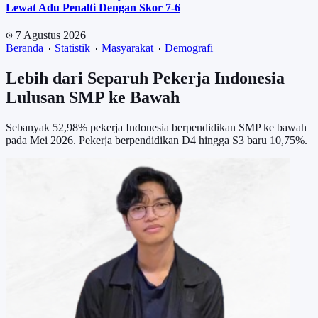
Lewat Adu Penalti Dengan Skor 7-6
7 Agustus 2026
Beranda
Statistik
Masyarakat
Demografi
Lebih dari Separuh Pekerja Indonesia
Lulusan SMP ke Bawah
Sebanyak 52,98% pekerja Indonesia berpendidikan SMP ke bawah
pada Mei 2026. Pekerja berpendidikan D4 hingga S3 baru 10,75%.