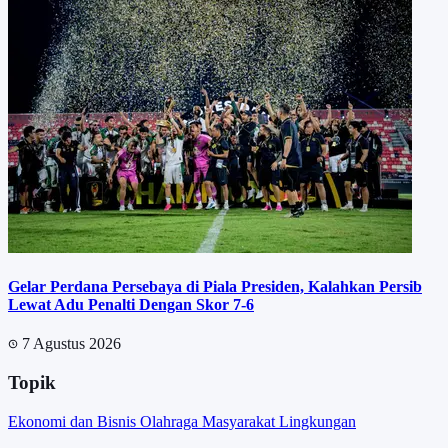
Gelar Perdana Persebaya di Piala Presiden, Kalahkan Persib
Lewat Adu Penalti Dengan Skor 7-6
7 Agustus 2026
Topik
Ekonomi dan Bisnis
Olahraga
Masyarakat
Lingkungan