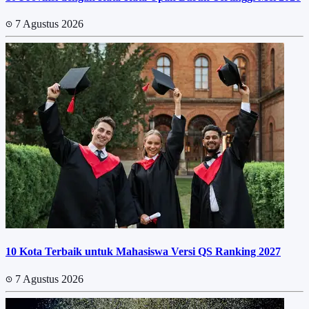
7 Agustus 2026
10 Kota Terbaik untuk Mahasiswa Versi QS Ranking 2027
7 Agustus 2026