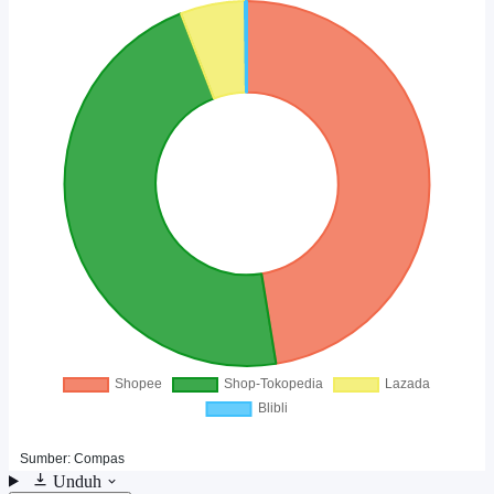
Unduh