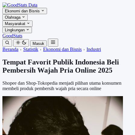
Ekonomi dan Bisnis
Olahraga
Masyarakat
Lingkungan
GoodStats
Masuk
Beranda
Statistik
Ekonomi dan Bisnis
Industri
Tempat Favorit Publik Indonesia Beli
Pembersih Wajah Pria Online 2025
Shopee dan Shop-Tokopedia menjadi pilihan utama konsumen
membeli produk pembersih wajah pria secara online