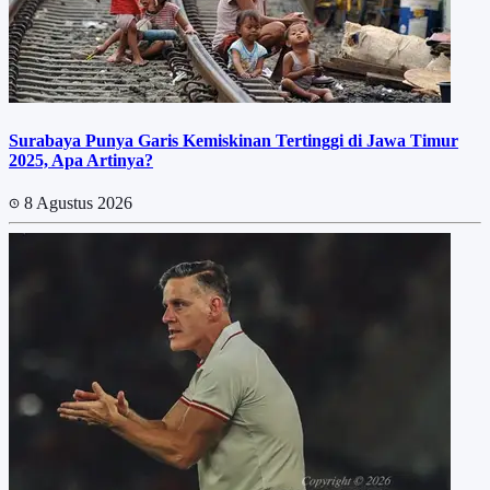
Surabaya Punya Garis Kemiskinan Tertinggi di Jawa Timur
2025, Apa Artinya?
8 Agustus 2026