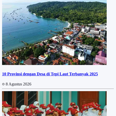
10 Provinsi dengan Desa di Tepi Laut Terbanyak 2025
8 Agustus 2026