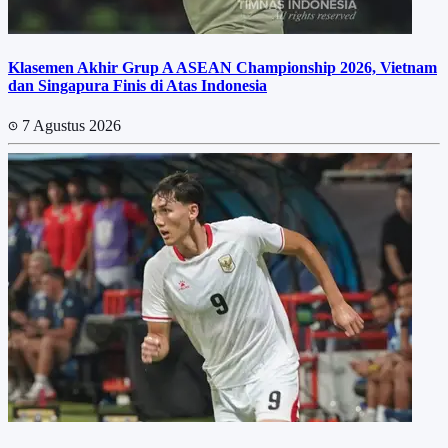
Klasemen Akhir Grup A ASEAN Championship 2026, Vietnam
dan Singapura Finis di Atas Indonesia
7 Agustus 2026