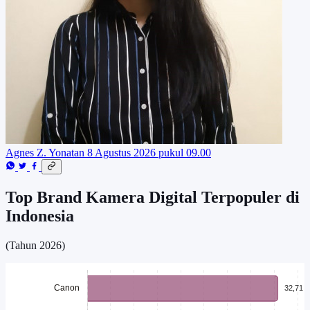
Agnes Z. Yonatan
8 Agustus 2026 pukul 09.00
Top Brand Kamera Digital Terpopuler di
Indonesia
(Tahun 2026)