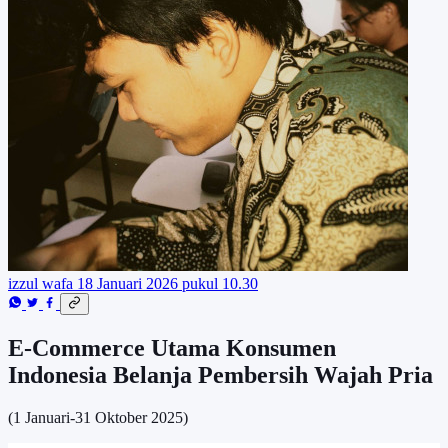
izzul wafa
18 Januari 2026 pukul 10.30
E-Commerce Utama Konsumen
Indonesia Belanja Pembersih Wajah Pria
(1 Januari-31 Oktober 2025)