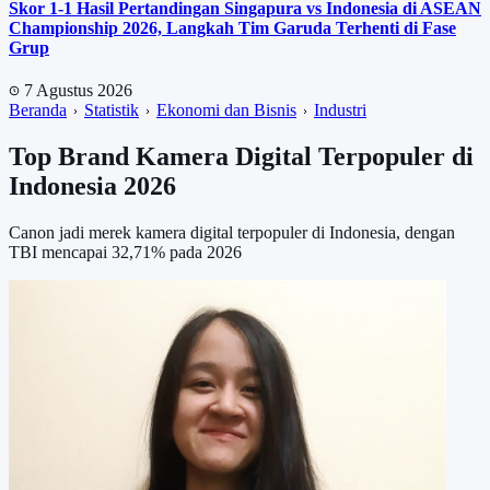
Skor 1-1 Hasil Pertandingan Singapura vs Indonesia di ASEAN
Championship 2026, Langkah Tim Garuda Terhenti di Fase
Grup
7 Agustus 2026
Beranda
Statistik
Ekonomi dan Bisnis
Industri
Top Brand Kamera Digital Terpopuler di
Indonesia 2026
Canon jadi merek kamera digital terpopuler di Indonesia, dengan
TBI mencapai 32,71% pada 2026