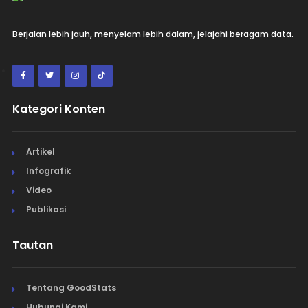
Berjalan lebih jauh, menyelam lebih dalam, jelajahi beragam data.
Kategori Konten
Artikel
Infografik
Video
Publikasi
Tautan
Tentang GoodStats
Hubungi Kami