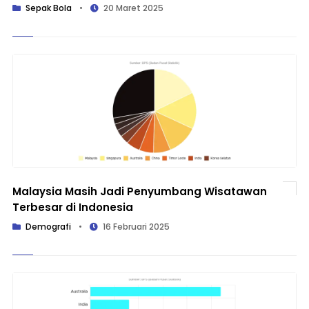
Sepak Bola
•
20 Maret 2025
Malaysia Masih Jadi Penyumbang Wisatawan
Terbesar di Indonesia
Demografi
•
16 Februari 2025