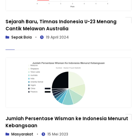
Sejarah Baru, Timnas Indonesia U-23 Menang
Cantik Melawan Australia
Sepak Bola
•
19 April 2024
Jumlah Persentase Wisman ke Indonesia Menurut
Kebangsaan
Masyarakat
•
15 Mei 2023