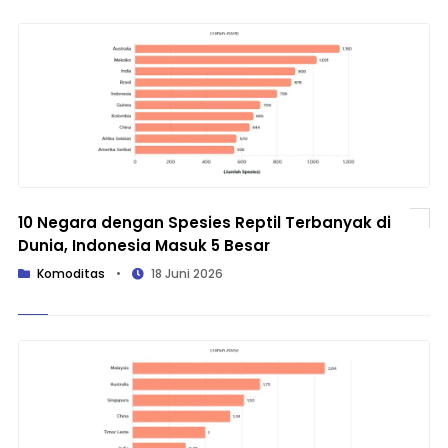
10 Negara dengan Spesies Reptil Terbanyak di
Dunia, Indonesia Masuk 5 Besar
Komoditas
•
18 Juni 2026