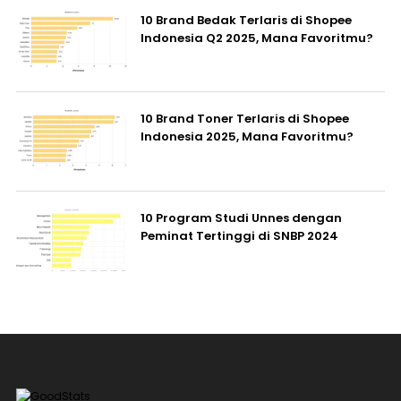
10 Brand Bedak Terlaris di Shopee
Indonesia Q2 2025, Mana Favoritmu?
10 Brand Toner Terlaris di Shopee
Indonesia 2025, Mana Favoritmu?
10 Program Studi Unnes dengan
Peminat Tertinggi di SNBP 2024