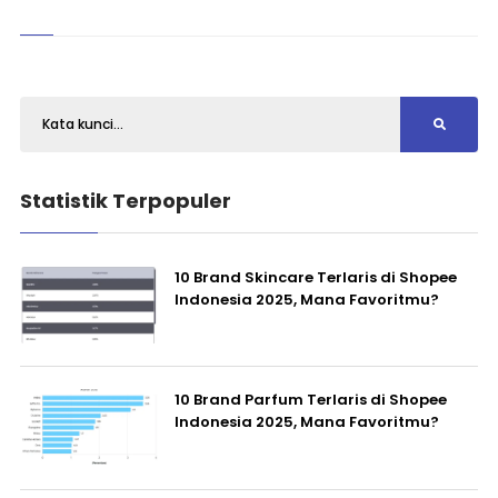
Statistik Terpopuler
10 Brand Skincare Terlaris di Shopee
Indonesia 2025, Mana Favoritmu?
10 Brand Parfum Terlaris di Shopee
Indonesia 2025, Mana Favoritmu?