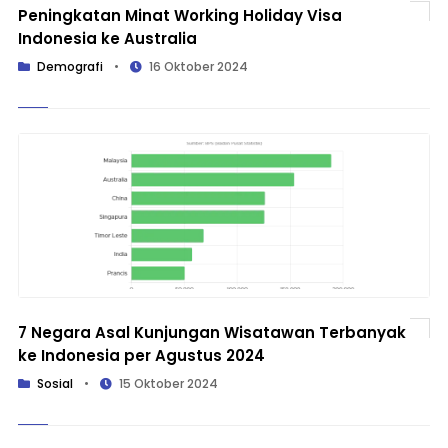
Peningkatan Minat Working Holiday Visa
Indonesia ke Australia
Demografi
•
16 Oktober 2024
7 Negara Asal Kunjungan Wisatawan Terbanyak
ke Indonesia per Agustus 2024
Sosial
•
15 Oktober 2024