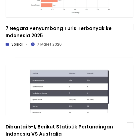
7 Negara Penyumbang Turis Terbanyak ke
Indonesia 2025
Sosial
•
7 Maret 2026
Dibantai 5-1, Berikut Statistik Pertandingan
Indonesia VS Australia