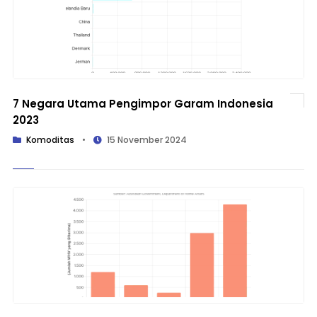
7 Negara Utama Pengimpor Garam Indonesia
2023
Komoditas
•
15 November 2024