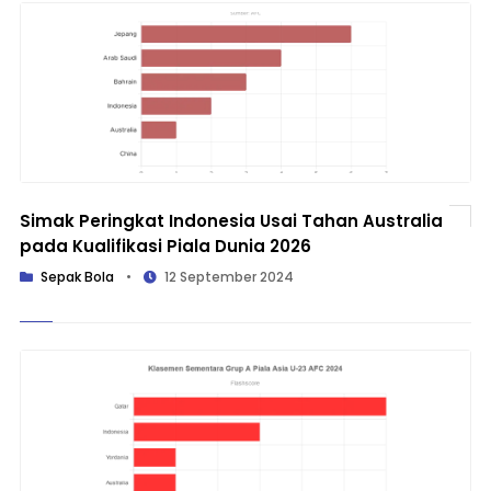
Simak Peringkat Indonesia Usai Tahan Australia
pada Kualifikasi Piala Dunia 2026
Sepak Bola
•
12 September 2024