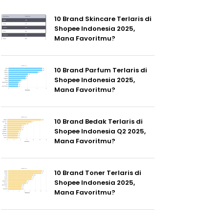
10 Brand Skincare Terlaris di
Shopee Indonesia 2025,
Mana Favoritmu?
10 Brand Parfum Terlaris di
Shopee Indonesia 2025,
Mana Favoritmu?
10 Brand Bedak Terlaris di
Shopee Indonesia Q2 2025,
Mana Favoritmu?
10 Brand Toner Terlaris di
Shopee Indonesia 2025,
Mana Favoritmu?