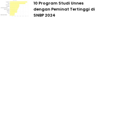
10 Program Studi Unnes
dengan Peminat Tertinggi di
SNBP 2024