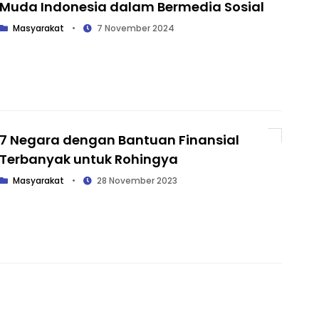
Muda Indonesia dalam Bermedia Sosial
Masyarakat
•
7 November 2024
7 Negara dengan Bantuan Finansial
Terbanyak untuk Rohingya
Masyarakat
•
28 November 2023