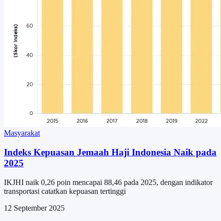
Masyarakat
Indeks Kepuasan Jemaah Haji Indonesia Naik pada
2025
IKJHI naik 0,26 poin mencapai 88,46 pada 2025, dengan indikator
transportasi catatkan kepuasan tertinggi
12 September 2025