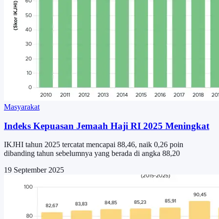
Masyarakat
Indeks Kepuasan Jemaah Haji RI 2025 Meningkat
IKJHI tahun 2025 tercatat mencapai 88,46, naik 0,26 poin
dibanding tahun sebelumnya yang berada di angka 88,20
19 September 2025