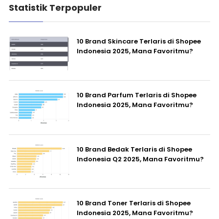
Statistik Terpopuler
10 Brand Skincare Terlaris di Shopee
Indonesia 2025, Mana Favoritmu?
10 Brand Parfum Terlaris di Shopee
Indonesia 2025, Mana Favoritmu?
10 Brand Bedak Terlaris di Shopee
Indonesia Q2 2025, Mana Favoritmu?
10 Brand Toner Terlaris di Shopee
Indonesia 2025, Mana Favoritmu?