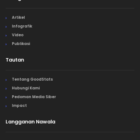
Artikel
Infografik
Video
Publikasi
Tautan
Tentang GoodStats
Hubungi Kami
Pedoman Media Siber
Impact
Langganan Nawala