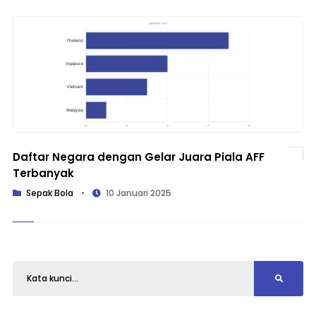
Daftar Negara dengan Gelar Juara Piala AFF
Terbanyak
Sepak Bola
•
10 Januari 2025