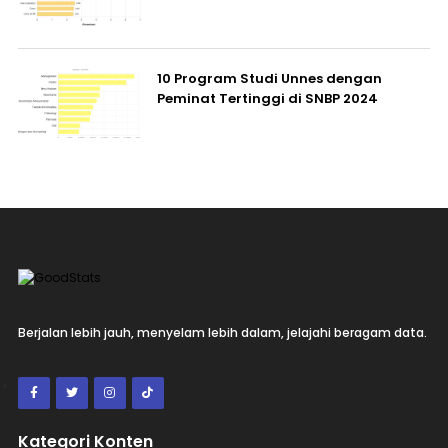
10 Program Studi Unnes dengan
Peminat Tertinggi di SNBP 2024
Berjalan lebih jauh, menyelam lebih dalam, jelajahi beragam data.
Kategori Konten