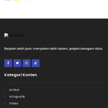
Berjalan lebih jauh, menyelam lebih dalam, jelajahi beragam data.
Kategori Konten
Artikel
Infografik
Video