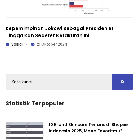
Kepemimpinan Jokowi Sebagai Presiden RI
Tinggalkan Sederet Ketakutan Ini
Sosial
•
21 Oktober 2024
Statistik Terpopuler
10 Brand Skincare Terlaris di Shopee
Indonesia 2025, Mana Favoritmu?