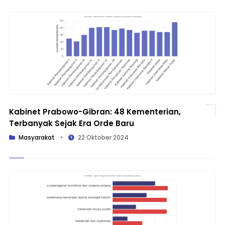
Kabinet Prabowo-Gibran: 48 Kementerian,
Terbanyak Sejak Era Orde Baru
Masyarakat
•
22 Oktober 2024