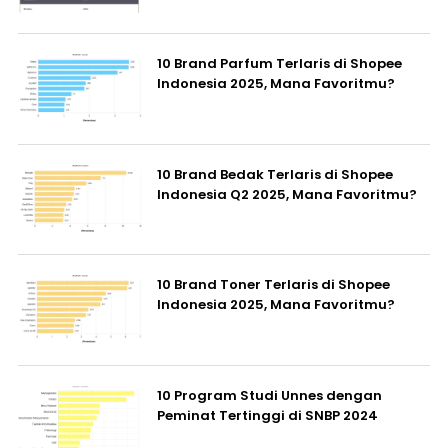
10 Brand Parfum Terlaris di Shopee
Indonesia 2025, Mana Favoritmu?
10 Brand Bedak Terlaris di Shopee
Indonesia Q2 2025, Mana Favoritmu?
10 Brand Toner Terlaris di Shopee
Indonesia 2025, Mana Favoritmu?
10 Program Studi Unnes dengan
Peminat Tertinggi di SNBP 2024