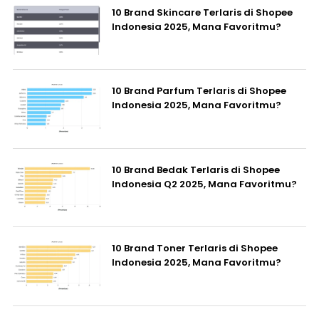
10 Brand Skincare Terlaris di Shopee
Indonesia 2025, Mana Favoritmu?
10 Brand Parfum Terlaris di Shopee
Indonesia 2025, Mana Favoritmu?
10 Brand Bedak Terlaris di Shopee
Indonesia Q2 2025, Mana Favoritmu?
10 Brand Toner Terlaris di Shopee
Indonesia 2025, Mana Favoritmu?