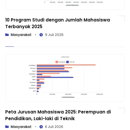
10 Program Studi dengan Jumlah Mahasiswa
Terbanyak 2025
Masyarakat
•
9 Juli 2026
Peta Jurusan Mahasiswa 2025: Perempuan di
Pendidikan, Laki-laki di Teknik
Masyarakat
•
8 Juli 2026