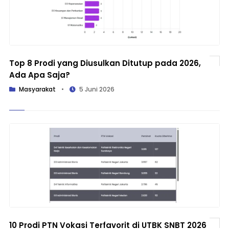
Top 8 Prodi yang Diusulkan Ditutup pada 2026,
Ada Apa Saja?
Masyarakat
•
5 Juni 2026
10 Prodi PTN Vokasi Terfavorit di UTBK SNBT 2026