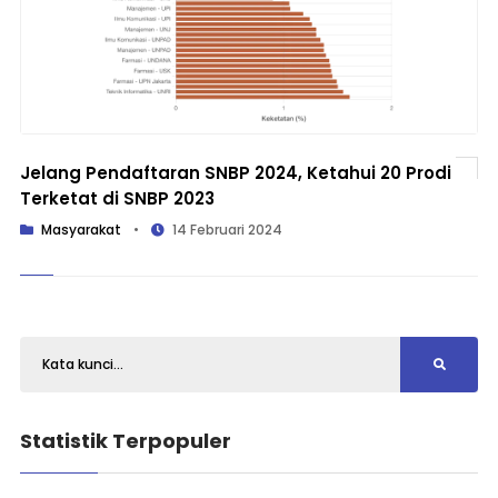
Jelang Pendaftaran SNBP 2024, Ketahui 20 Prodi
Terketat di SNBP 2023
Masyarakat
•
14 Februari 2024
Statistik Terpopuler