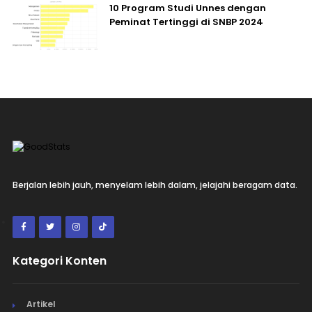
10 Program Studi Unnes dengan
Peminat Tertinggi di SNBP 2024
Berjalan lebih jauh, menyelam lebih dalam, jelajahi beragam data.
Kategori Konten
Artikel