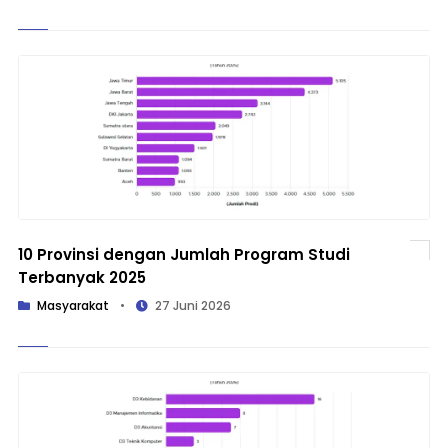
10 Provinsi dengan Jumlah Program Studi
Terbanyak 2025
Masyarakat
•
27 Juni 2026