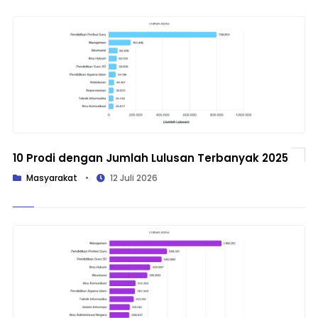
10 Prodi dengan Jumlah Lulusan Terbanyak 2025
Masyarakat
•
12 Juli 2026