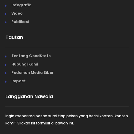
Infografik
Video
Publikasi
Tautan
Tentang GoodStats
Hubungi Kami
Pedoman Media Siber
Impact
Langganan Nawala
Ingin menerima pesan surel tiap pekan yang berisi konten-konten
kami? Silakan isi formulir di bawah ini.