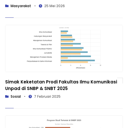
Masyarakat
•
25 Mei 2026
Simak Keketatan Prodi Fakultas Ilmu Komunikasi
Unpad di SNBP & SNBT 2025
Sosial
•
7 Februari 2025