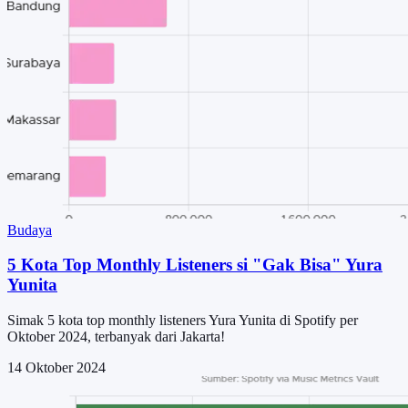
Budaya
5 Kota Top Monthly Listeners si "Gak Bisa" Yura
Yunita
Simak 5 kota top monthly listeners Yura Yunita di Spotify per
Oktober 2024, terbanyak dari Jakarta!
14 Oktober 2024