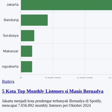
Budaya
5 Kota Top Monthly Listeners si Manis Bernadya
Jakarta menjadi kota pendengar terbanyak Bernadya di Spotify,
mencapai 7.656.892 monthly listeners per Oktober 2024