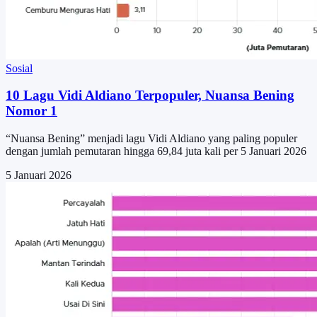
Sosial
10 Lagu Vidi Aldiano Terpopuler, Nuansa Bening
Nomor 1
“Nuansa Bening” menjadi lagu Vidi Aldiano yang paling populer
dengan jumlah pemutaran hingga 69,84 juta kali per 5 Januari 2026
5 Januari 2026