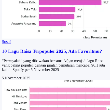
Sosial
10 Lagu Raisa Terpopuler 2025, Ada Favoritmu?
“Percayalah” yang dibawakan bersama Afgan menjadi lagu Raisa
yang paling populer, dengan jumlah pemutaran mencapai 96,1 juta
kali di Spotify per 5 November 2025
5 November 2025