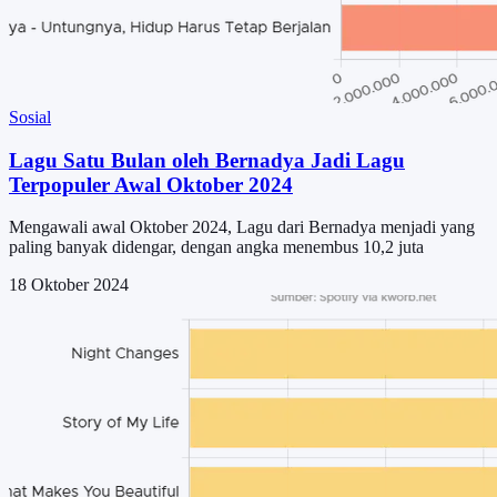
Sosial
Lagu Satu Bulan oleh Bernadya Jadi Lagu
Terpopuler Awal Oktober 2024
Mengawali awal Oktober 2024, Lagu dari Bernadya menjadi yang
paling banyak didengar, dengan angka menembus 10,2 juta
18 Oktober 2024