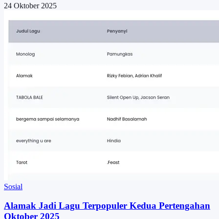
24 Oktober 2025
Sosial
Alamak Jadi Lagu Terpopuler Kedua Pertengahan
Oktober 2025