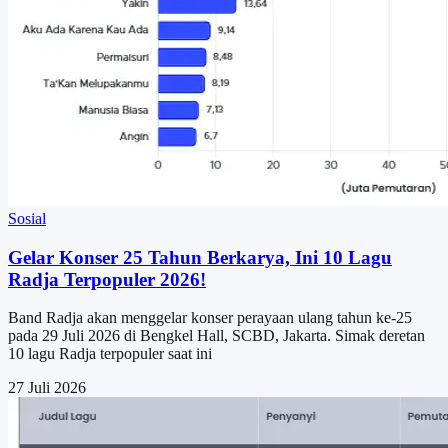
Sosial
Gelar Konser 25 Tahun Berkarya, Ini 10 Lagu
Radja Terpopuler 2026!
Band Radja akan menggelar konser perayaan ulang tahun ke-25
pada 29 Juli 2026 di Bengkel Hall, SCBD, Jakarta. Simak deretan
10 lagu Radja terpopuler saat ini
27 Juli 2026