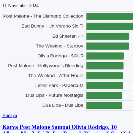
11 November 2024
Budaya
Karya Post Malone Sampai Olivia Rodrigo, 10