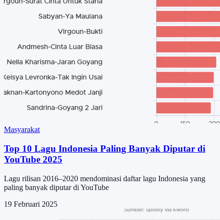
Masyarakat
Top 10 Lagu Indonesia Paling Banyak Diputar di
YouTube 2025
Lagu rilisan 2016–2020 mendominasi daftar lagu Indonesia yang
paling banyak diputar di YouTube
19 Februari 2025