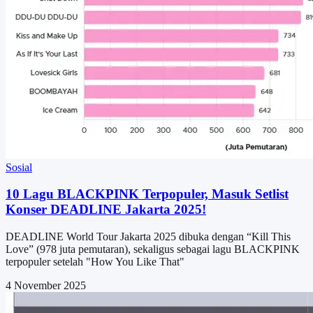
Sosial
10 Lagu BLACKPINK Terpopuler, Masuk Setlist
Konser DEADLINE Jakarta 2025!
DEADLINE World Tour Jakarta 2025 dibuka dengan “Kill This
Love” (978 juta pemutaran), sekaligus sebagai lagu BLACKPINK
terpopuler setelah "How You Like That"
4 November 2025