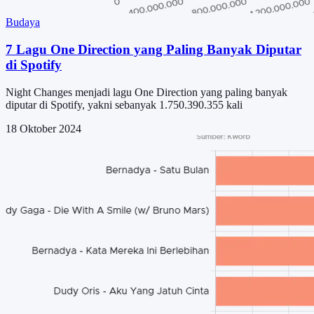
Budaya
7 Lagu One Direction yang Paling Banyak Diputar
di Spotify
Night Changes menjadi lagu One Direction yang paling banyak
diputar di Spotify, yakni sebanyak 1.750.390.355 kali
18 Oktober 2024