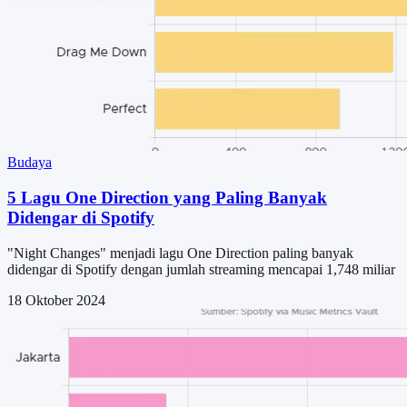
Budaya
5 Lagu One Direction yang Paling Banyak
Didengar di Spotify
"Night Changes" menjadi lagu One Direction paling banyak
didengar di Spotify dengan jumlah streaming mencapai 1,748 miliar
18 Oktober 2024