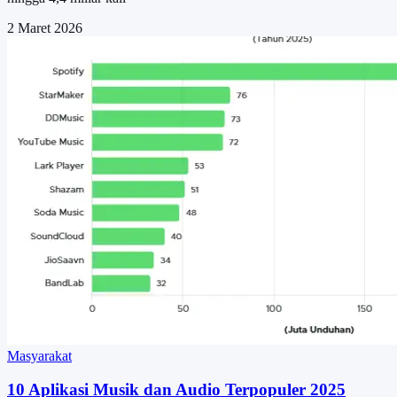
2 Maret 2026
Masyarakat
10 Aplikasi Musik dan Audio Terpopuler 2025