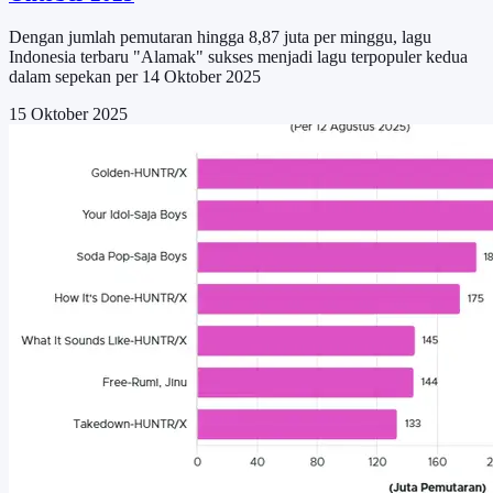
Dengan jumlah pemutaran hingga 8,87 juta per minggu, lagu
Indonesia terbaru "Alamak" sukses menjadi lagu terpopuler kedua
dalam sepekan per 14 Oktober 2025
15 Oktober 2025