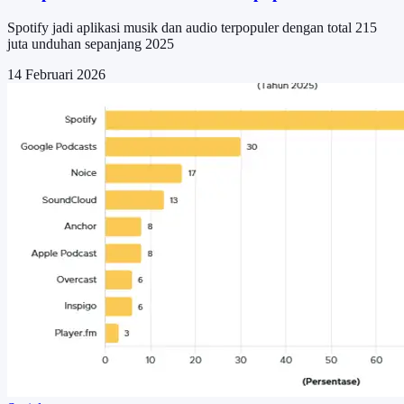
Spotify jadi aplikasi musik dan audio terpopuler dengan total 215
juta unduhan sepanjang 2025
14 Februari 2026