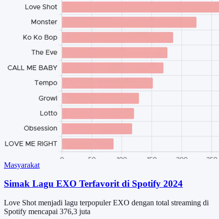
Masyarakat
Simak Lagu EXO Terfavorit di Spotify 2024
Love Shot menjadi lagu terpopuler EXO dengan total streaming di
Spotify mencapai 376,3 juta