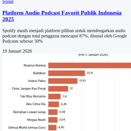
Sosial
Platform Audio Podcast Favorit Publik Indonesia
2025
Spotify masih menjadi platform pilihan untuk mendengarkan audio
podcast dengan total pengguna mencapai 87%, disusul oleh Google
Podcasts sebesar 30%
19 Januari 2026