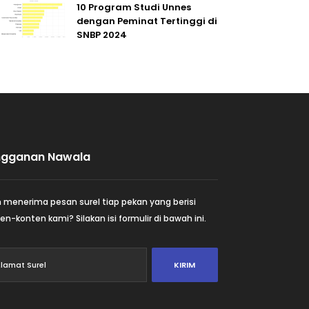
10 Program Studi Unnes
dengan Peminat Tertinggi di
SNBP 2024
ngganan Nawala
n menerima pesan surel tiap pekan yang berisi
en-konten kami? Silakan isi formulir di bawah ini.
KIRIM