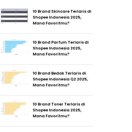
10 Brand Skincare Terlaris di
Shopee Indonesia 2025,
Mana Favoritmu?
10 Brand Parfum Terlaris di
Shopee Indonesia 2025,
Mana Favoritmu?
10 Brand Bedak Terlaris di
Shopee Indonesia Q2 2025,
Mana Favoritmu?
10 Brand Toner Terlaris di
Shopee Indonesia 2025,
Mana Favoritmu?