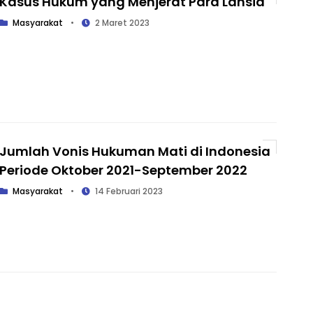
Kasus Hukum yang Menjerat Para Lansia
Masyarakat
•
2 Maret 2023
Jumlah Vonis Hukuman Mati di Indonesia
Periode Oktober 2021-September 2022
Masyarakat
•
14 Februari 2023