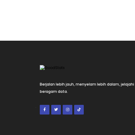
Berjalan lebih jauh, menyelam lebih dalam, jelajahi
beragam data.