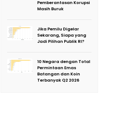
Pemberantasan Korupsi
Masih Buruk
Jika Pemilu Digelar
Sekarang, Siapa yang
Jadi Pilihan Publik RI?
10 Negara dengan Total
Permintaan Emas
Batangan dan Koin
Terbanyak Q2 2026