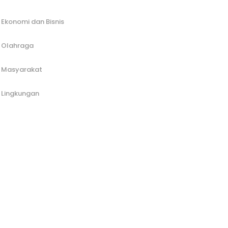
Ekonomi dan Bisnis
Olahraga
Masyarakat
Lingkungan